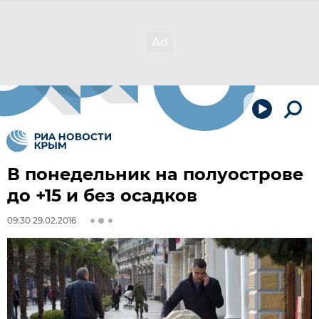
В понедельник на полуострове
до +15 и без осадков
09:30 29.02.2016