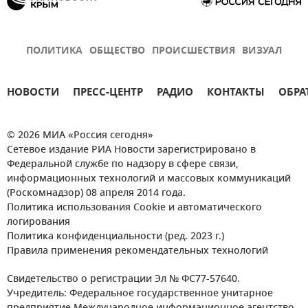
ПОЛИТИКА
ОБЩЕСТВО
ПРОИСШЕСТВИЯ
ВИЗУАЛ
НОВОСТИ
ПРЕСС-ЦЕНТР
РАДИО
КОНТАКТЫ
ОБРА
© 2026 МИА «Россия сегодня»
Сетевое издание РИА Новости зарегистрировано в
Федеральной службе по надзору в сфере связи,
информационных технологий и массовых коммуникаций
(Роскомнадзор) 08 апреля 2014 года.
Политика использования Cookie и автоматического
логирования
Политика конфиденциальности (ред. 2023 г.)
Правила применения рекомендательных технологий
Свидетельство о регистрации Эл № ФС77-57640.
Учредитель: Федеральное государственное унитарное