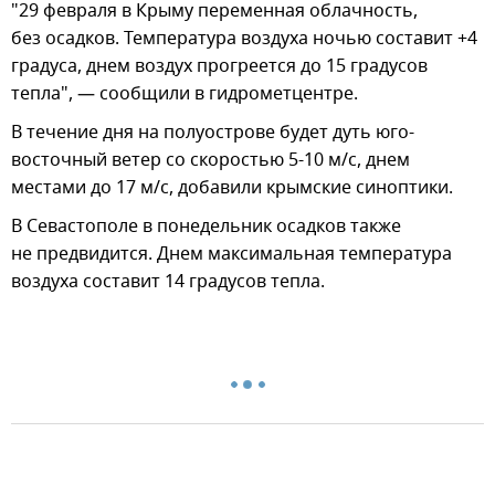
"29 февраля в Крыму переменная облачность,
без осадков. Температура воздуха ночью составит +4
градуса, днем воздух прогреется до 15 градусов
тепла", — сообщили в гидрометцентре.
В течение дня на полуострове будет дуть юго-
восточный ветер со скоростью 5-10 м/с, днем
местами до 17 м/с, добавили крымские синоптики.
В Севастополе в понедельник осадков также
не предвидится. Днем максимальная температура
воздуха составит 14 градусов тепла.