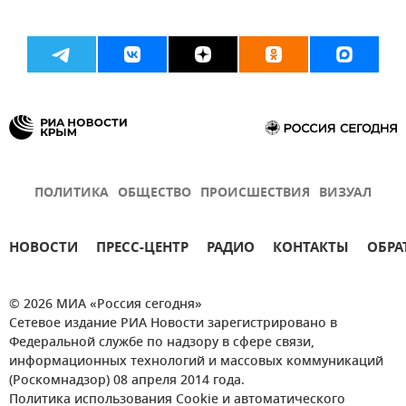
ПОЛИТИКА
ОБЩЕСТВО
ПРОИСШЕСТВИЯ
ВИЗУАЛ
НОВОСТИ
ПРЕСС-ЦЕНТР
РАДИО
КОНТАКТЫ
ОБРА
© 2026 МИА «Россия сегодня»
Сетевое издание РИА Новости зарегистрировано в
Федеральной службе по надзору в сфере связи,
информационных технологий и массовых коммуникаций
(Роскомнадзор) 08 апреля 2014 года.
Политика использования Cookie и автоматического