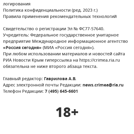
логирования
Политика конфиденциальности (ред. 2023 г.)
Правила применения рекомендательных технологий
Свидетельство о регистрации Эл № ФС77-57640.
Учредитель: Федеральное государственное унитарное
предприятие Международное информационное агентство
«Россия сегодня»
(МИА «Россия сегодня»).
При любом использовании материалов и новостей сайта
РИА Новости Крым гиперссылка на https://crimea.ria.ru
обязательна не ниже второго абзаца текста.
Главный редактор:
Гаврилова А.В.
Адрес электронной почты Редакции:
news.crimea@ria.ru
Телефон Редакции:
7 (495) 645-6601
18+