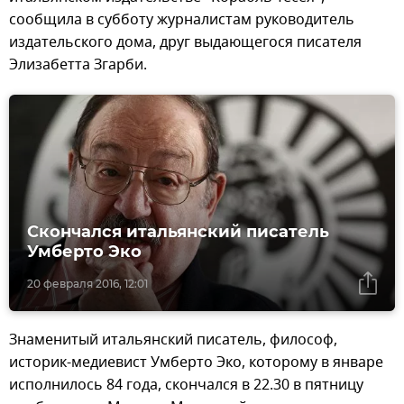
сообщила в субботу журналистам руководитель
издательского дома, друг выдающегося писателя
Элизабетта Згарби.
Скончался итальянский писатель
Умберто Эко
20 февраля 2016, 12:01
Знаменитый итальянский писатель, философ,
историк-медиевист Умберто Эко, которому в январе
исполнилось 84 года, скончался в 22.30 в пятницу