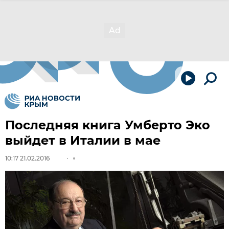
Последняя книга Умберто Эко
выйдет в Италии в мае
10:17 21.02.2016