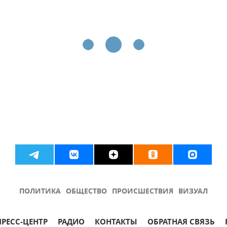
ПОЛИТИКА
ОБЩЕСТВО
ПРОИСШЕСТВИЯ
ВИЗУАЛ
ПРЕСС-ЦЕНТР
РАДИО
КОНТАКТЫ
ОБРАТНАЯ СВЯЗЬ