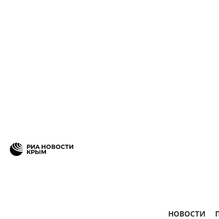
НОВОСТИ