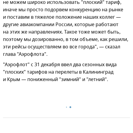
не можем широко использовать "плоский" тариф,
иначе мы просто подорвем конкуренцию на рынке
и поставим в тяжелое положение наших коллег —
другие авиакомпании России, которые работают
на этих же направлениях. Такое тоже может быть,
поэтому мы дозированно, в том объеме, как решили,
эти рейсы осуществляем во все города", — сказал
глава "Аэрофлота".
"Аэрофлот" с 31 декабря ввел два сезонных вида
"плоских" тарифов на перелеты в Калининград
и Крым — пониженный "зимний" и "летний".