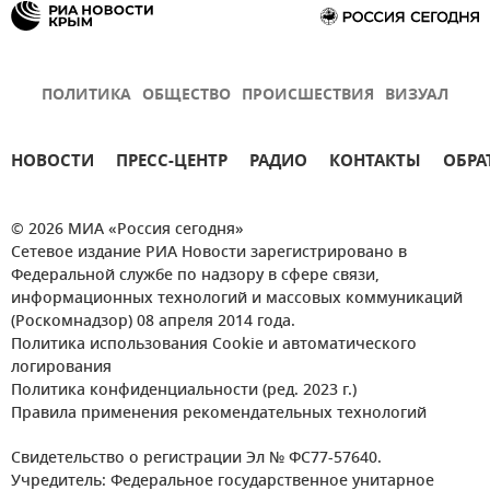
ПОЛИТИКА
ОБЩЕСТВО
ПРОИСШЕСТВИЯ
ВИЗУАЛ
НОВОСТИ
ПРЕСС-ЦЕНТР
РАДИО
КОНТАКТЫ
ОБРА
© 2026 МИА «Россия сегодня»
Сетевое издание РИА Новости зарегистрировано в
Федеральной службе по надзору в сфере связи,
информационных технологий и массовых коммуникаций
(Роскомнадзор) 08 апреля 2014 года.
Политика использования Cookie и автоматического
логирования
Политика конфиденциальности (ред. 2023 г.)
Правила применения рекомендательных технологий
Свидетельство о регистрации Эл № ФС77-57640.
Учредитель: Федеральное государственное унитарное