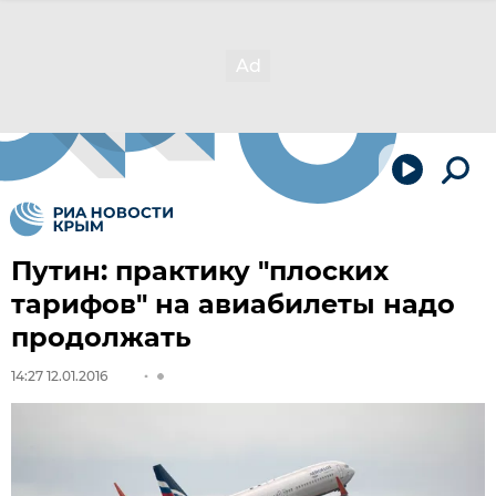
Путин: практику "плоских
тарифов" на авиабилеты надо
продолжать
14:27 12.01.2016