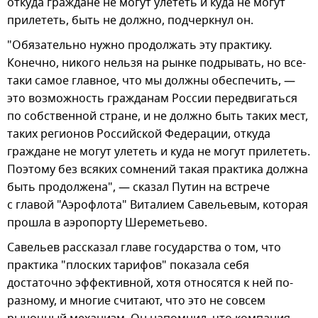
откуда граждане не могут улететь и куда не могут
прилететь, быть не должно, подчеркнул он.
"Обязательно нужно продолжать эту практику.
Конечно, никого нельзя на рынке подрывать, но все-
таки самое главное, что мы должны обеспечить, —
это возможность гражданам России передвигаться
по собственной стране, и не должно быть таких мест,
таких регионов Российской Федерации, откуда
граждане не могут улететь и куда не могут прилететь.
Поэтому без всяких сомнений такая практика должна
быть продолжена", — сказал Путин на встрече
с главой "Аэрофлота" Виталием Савельевым, которая
прошла в аэропорту Шереметьево.
Савельев рассказал главе государства о том, что
практика "плоских тарифов" показала себя
достаточно эффективной, хотя относятся к ней по-
разному, и многие считают, что это не совсем