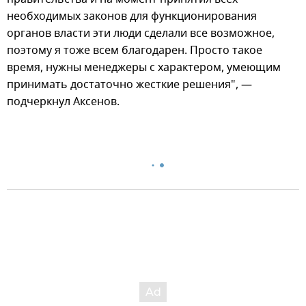
необходимых законов для функционирования
органов власти эти люди сделали все возможное,
поэтому я тоже всем благодарен. Просто такое
время, нужны менеджеры с характером, умеющим
принимать достаточно жесткие решения", —
подчеркнул Аксенов.