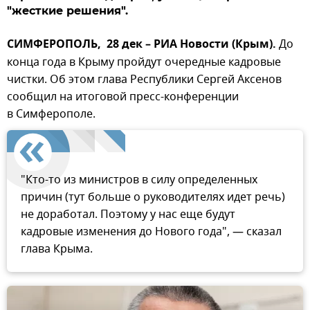
"жесткие решения".
СИМФЕРОПОЛЬ, 28 дек – РИА Новости (Крым).
До
конца года в Крыму пройдут очередные кадровые
чистки. Об этом глава Республики Сергей Аксенов
сообщил на итоговой пресс-конференции
в Симферополе.
"Кто-то из министров в силу определенных
причин (тут больше о руководителях идет речь)
не доработал. Поэтому у нас еще будут
кадровые изменения до Нового года", — сказал
глава Крыма.