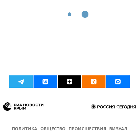
ПОЛИТИКА
ОБЩЕСТВО
ПРОИСШЕСТВИЯ
ВИЗУАЛ