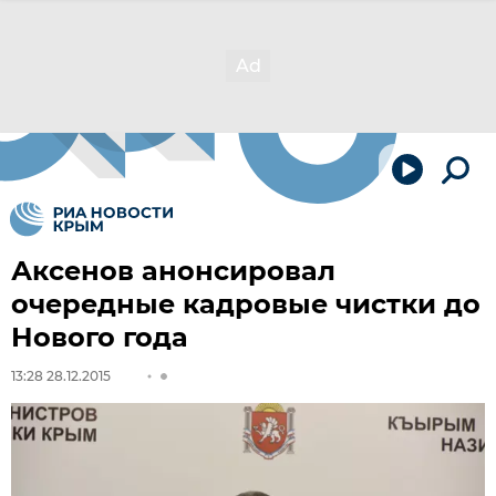
Аксенов анонсировал
очередные кадровые чистки до
Нового года
13:28 28.12.2015