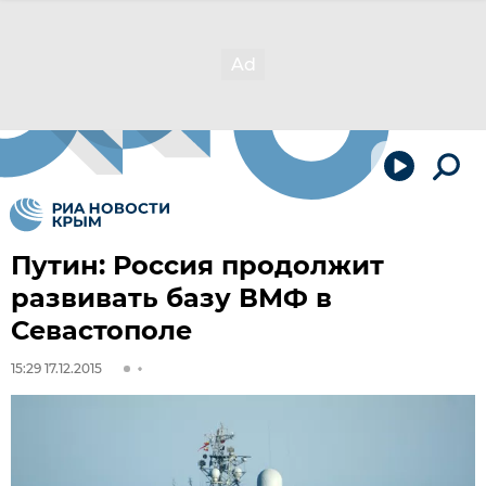
Путин: Россия продолжит
развивать базу ВМФ в
Севастополе
15:29 17.12.2015