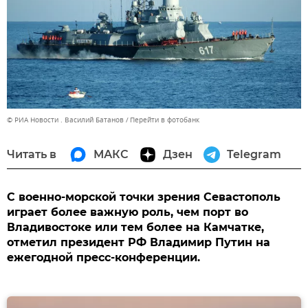
© РИА Новости . Василий Батанов
Перейти в фотобанк
Читать в
МАКС
Дзен
Telegram
С военно-морской точки зрения Севастополь
играет более важную роль, чем порт во
Владивостоке или тем более на Камчатке,
отметил президент РФ Владимир Путин на
ежегодной пресс-конференции.