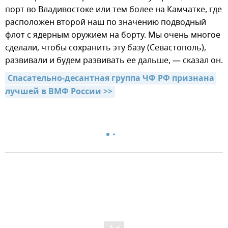
порт во Владивостоке или тем более на Камчатке, где
расположен второй наш по значению подводный
флот с ядерным оружием на борту. Мы очень многое
сделали, чтобы сохранить эту базу (Севастополь),
развивали и будем развивать ее дальше, — сказал он.
Спасательно-десантная группа ЧФ РФ признана 
лучшей в ВМФ России >>