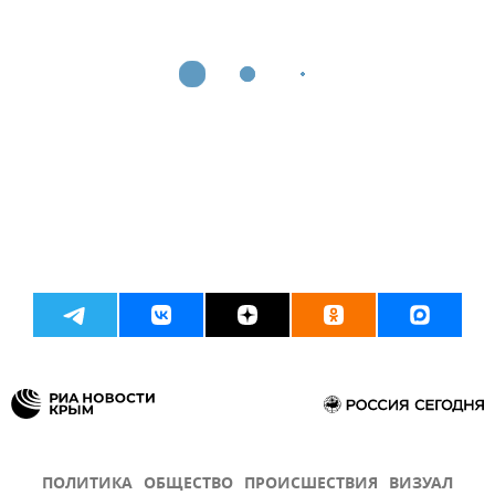
ПОЛИТИКА
ОБЩЕСТВО
ПРОИСШЕСТВИЯ
ВИЗУАЛ