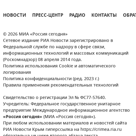
НОВОСТИ
ПРЕСС-ЦЕНТР
РАДИО
КОНТАКТЫ
ОБРА
© 2026 МИА «Россия сегодня»
Сетевое издание РИА Новости зарегистрировано в
Федеральной службе по надзору в сфере связи,
информационных технологий и массовых коммуникаций
(Роскомнадзор) 08 апреля 2014 года.
Политика использования Cookie и автоматического
логирования
Политика конфиденциальности (ред. 2023 г.)
Правила применения рекомендательных технологий
Свидетельство о регистрации Эл № ФС77-57640.
Учредитель: Федеральное государственное унитарное
предприятие Международное информационное агентство
«Россия сегодня»
(МИА «Россия сегодня»).
При любом использовании материалов и новостей сайта
РИА Новости Крым гиперссылка на https://crimea.ria.ru