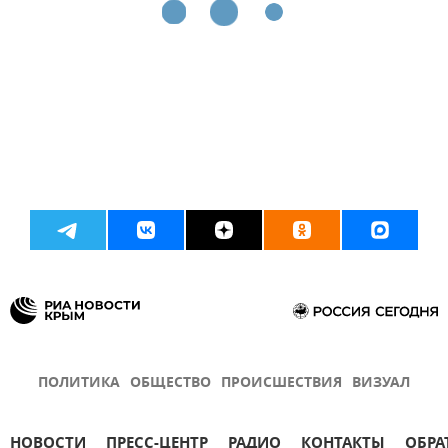
ПОЛИТИКА
ОБЩЕСТВО
ПРОИСШЕСТВИЯ
ВИЗУАЛ
НОВОСТИ
ПРЕСС-ЦЕНТР
РАДИО
КОНТАКТЫ
ОБРА