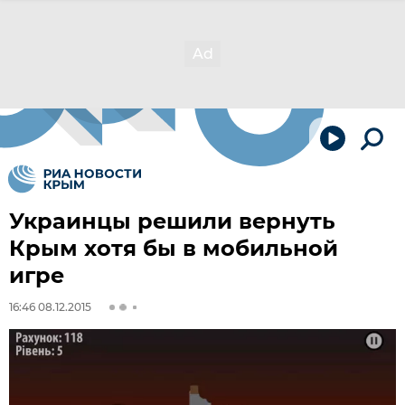
Украинцы решили вернуть
Крым хотя бы в мобильной
игре
16:46 08.12.2015