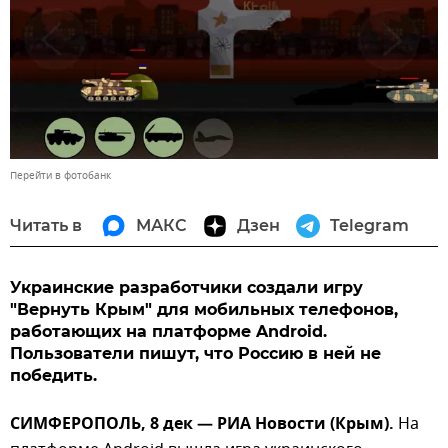
Перейти в фотобанк
Читать в
МАКС
Дзен
Telegram
Украинские разработчики создали игру
"Вернуть Крым" для мобильных телефонов,
работающих на платформе Android.
Пользователи пишут, что Россию в ней не
победить.
СИМФЕРОПОЛЬ, 8 дек — РИА Новости (Крым).
На