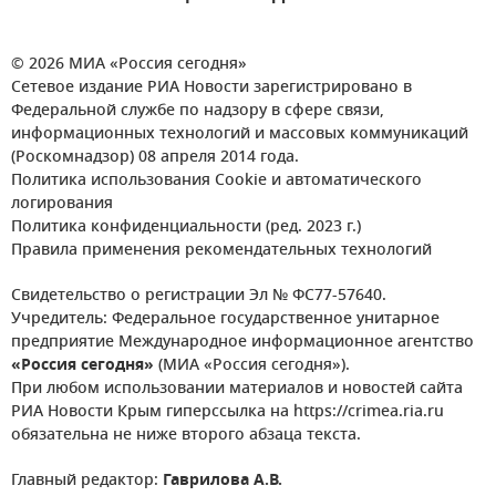
© 2026 МИА «Россия сегодня»
Сетевое издание РИА Новости зарегистрировано в
Федеральной службе по надзору в сфере связи,
информационных технологий и массовых коммуникаций
(Роскомнадзор) 08 апреля 2014 года.
Политика использования Cookie и автоматического
логирования
Политика конфиденциальности (ред. 2023 г.)
Правила применения рекомендательных технологий
Свидетельство о регистрации Эл № ФС77-57640.
Учредитель: Федеральное государственное унитарное
предприятие Международное информационное агентство
«Россия сегодня»
(МИА «Россия сегодня»).
При любом использовании материалов и новостей сайта
РИА Новости Крым гиперссылка на https://crimea.ria.ru
обязательна не ниже второго абзаца текста.
Главный редактор:
Гаврилова А.В.