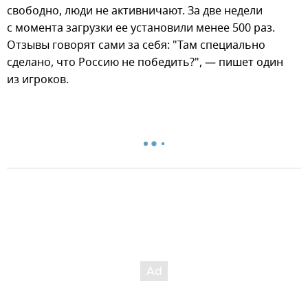
свободно, люди не активничают. За две недели
с момента загрузки ее установили менее 500 раз.
Отзывы говорят сами за себя: "Там специально
сделано, что Россию не победить?", — пишет один
из игроков.