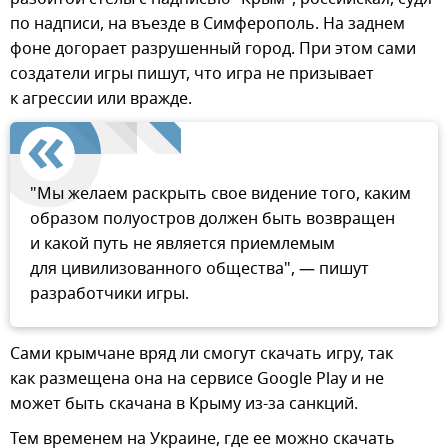
по надписи, на въезде в Симферополь. На заднем
фоне догорает разрушенный город. При этом сами
создатели игры пишут, что игра не призывает
к агрессии или вражде.
"Мы желаем раскрыть свое видение того, каким
образом полуостров должен быть возвращен
и какой путь не является приемлемым
для цивилизованного общества", — пишут
разработчики игры.
Сами крымчане вряд ли смогут скачать игру, так
как размещена она на сервисе Google Play и не
может быть скачана в Крыму из-за санкций.
Тем временем на Украине, где ее можно скачать