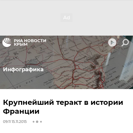
Инфографика
Крупнейший теракт в истории
Франции
09:11 15.11.2015