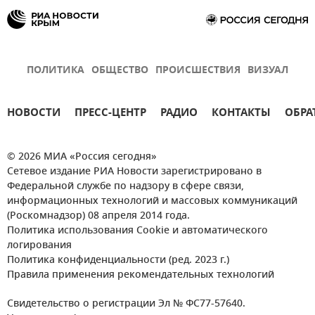
ПОЛИТИКА
ОБЩЕСТВО
ПРОИСШЕСТВИЯ
ВИЗУАЛ
НОВОСТИ
ПРЕСС-ЦЕНТР
РАДИО
КОНТАКТЫ
ОБРА
© 2026 МИА «Россия сегодня»
Сетевое издание РИА Новости зарегистрировано в
Федеральной службе по надзору в сфере связи,
информационных технологий и массовых коммуникаций
(Роскомнадзор) 08 апреля 2014 года.
Политика использования Cookie и автоматического
логирования
Политика конфиденциальности (ред. 2023 г.)
Правила применения рекомендательных технологий
Свидетельство о регистрации Эл № ФС77-57640.