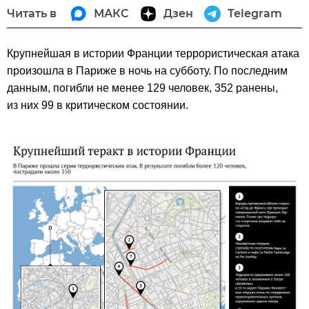
Читать в
МАКС
Дзен
Telegram
Крупнейшая в истории Франции террористическая атака
произошла в Париже в ночь на субботу. По последним
данным, погибли не менее 129 человек, 352 ранены,
из них 99 в критическом состоянии.