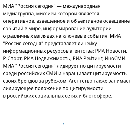
МИА "Россия сегодня" — международная
медиагруппа, миссией которой является
оперативное, взвешенное и объективное освещение
событий в мире, информирование аудитории
о различных взглядах на ключевые события. МИА
"Россия сегодня" представляет линейку
информационных ресурсов агентства: РИА Новости,
Р-Спорт, РИА Недвижимость, РИА Рейтинг, ИноСМИ.
МИА "Россия сегодня" лидирует по цитируемости
среди российских СМИ и наращивает цитируемость
своих брендов за рубежом. Агентство также занимает
лидирующее положение по цитируемости
в российских социальных сетях и блогосфере.