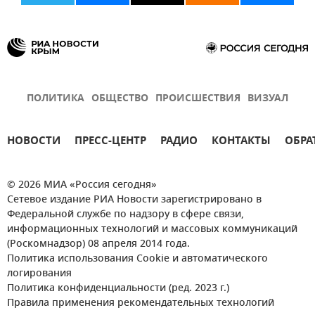
ПОЛИТИКА
ОБЩЕСТВО
ПРОИСШЕСТВИЯ
ВИЗУАЛ
НОВОСТИ
ПРЕСС-ЦЕНТР
РАДИО
КОНТАКТЫ
ОБРА
© 2026 МИА «Россия сегодня»
Сетевое издание РИА Новости зарегистрировано в
Федеральной службе по надзору в сфере связи,
информационных технологий и массовых коммуникаций
(Роскомнадзор) 08 апреля 2014 года.
Политика использования Cookie и автоматического
логирования
Политика конфиденциальности (ред. 2023 г.)
Правила применения рекомендательных технологий