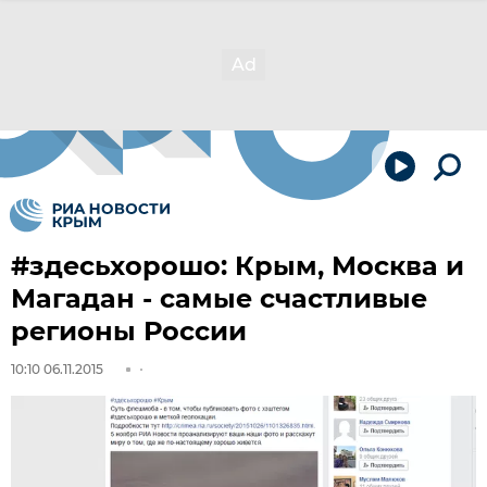
#здесьхорошо: Крым, Москва и
Магадан - самые счастливые
регионы России
10:10 06.11.2015