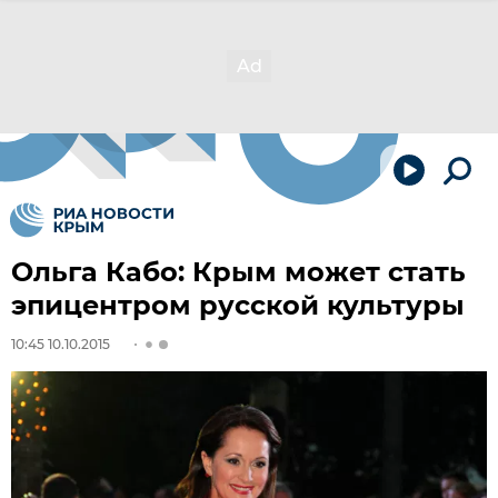
Ольга Кабо: Крым может стать
эпицентром русской культуры
10:45 10.10.2015