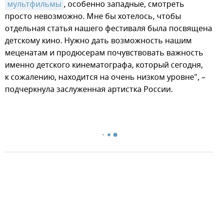
мультфильмы
, особенно западные, смотреть
просто невозможно. Мне бы хотелось, чтобы
отдельная статья нашего фестиваля была посвящена
детскому кино. Нужно дать возможность нашим
меценатам и продюсерам почувствовать важность
именно детского кинематографа, который сегодня,
к сожалению, находится на очень низком уровне", –
подчеркнула заслуженная артистка России.