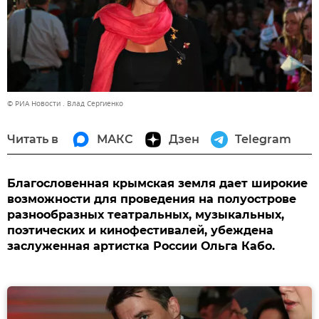
© РИА Новости . Влад Сергиенко
Читать в
МАКС
Дзен
Telegram
Благословенная крымская земля дает широкие
возможности для проведения на полуострове
разнообразных театральных, музыкальных,
поэтических и кинофестивалей, убеждена
заслуженная артистка России Ольга Кабо.