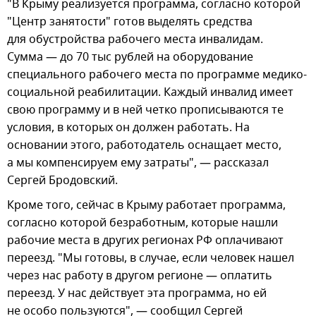
"В Крыму реализуется программа, согласно которой
"Центр занятости" готов выделять средства
для обустройства рабочего места инвалидам.
Сумма — до 70 тыс рублей на оборудование
специального рабочего места по программе медико-
социальной реабилитации. Каждый инвалид имеет
свою программу и в ней четко прописываются те
условия, в которых он должен работать. На
основании этого, работодатель оснащает место,
а мы компенсируем ему затраты", — рассказал
Сергей Бродовский.
Кроме того, сейчас в Крыму работает программа,
согласно которой безработным, которые нашли
рабочие места в других регионах РФ оплачивают
переезд. "Мы готовы, в случае, если человек нашел
через нас работу в другом регионе — оплатить
переезд. У нас действует эта программа, но ей
не особо пользуются", — сообщил Сергей