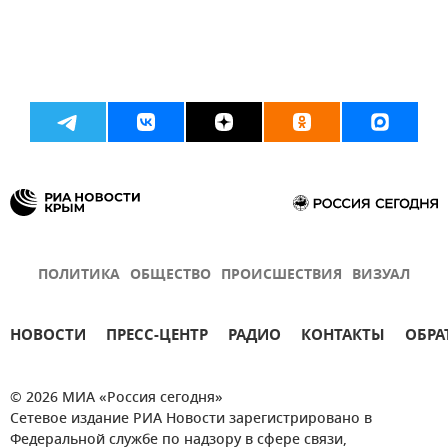
ПОЛИТИКА
ОБЩЕСТВО
ПРОИСШЕСТВИЯ
ВИЗУАЛ
НОВОСТИ
ПРЕСС-ЦЕНТР
РАДИО
КОНТАКТЫ
ОБРА
© 2026 МИА «Россия сегодня»
Сетевое издание РИА Новости зарегистрировано в
Федеральной службе по надзору в сфере связи,