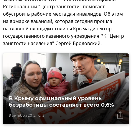
Региональный "Центр занятости" помогает
обустроить рабочие места для инвалидов. Об этом
на ярмарке вакансий, которая сегодня прошла
на главной площади столицы Крыма директор
государственного казенного учреждения РК "Центр
занятости населения" Сергей Бродовский.
В Крыму официальный уровень
безработицы составляет всего 0,6%
9 октября 2015, 16:13