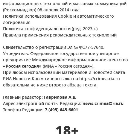
информационных технологий и массовых коммуникаций
(Роскомнадзор) 08 апреля 2014 года.
Политика использования Cookie и автоматического
логирования
Политика конфиденциальности (ред. 2023 г.)
Правила применения рекомендательных технологий
Свидетельство о регистрации Эл № ФС77-57640.
Учредитель: Федеральное государственное унитарное
предприятие Международное информационное агентство
«Россия сегодня»
(МИА «Россия сегодня»).
При любом использовании материалов и новостей сайта
РИА Новости Крым гиперссылка на https://crimea.ria.ru
обязательна не ниже второго абзаца текста.
Главный редактор:
Гаврилова А.В.
Адрес электронной почты Редакции:
news.crimea@ria.ru
Телефон Редакции:
7 (495) 645-6601
18+