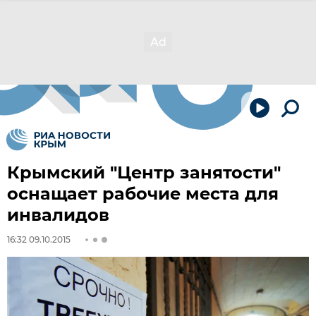
Крымский "Центр занятости"
оснащает рабочие места для
инвалидов
16:32 09.10.2015