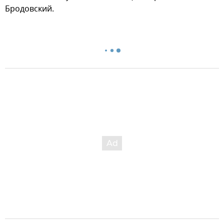
Бродовский.