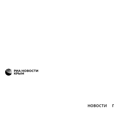
НОВОСТИ