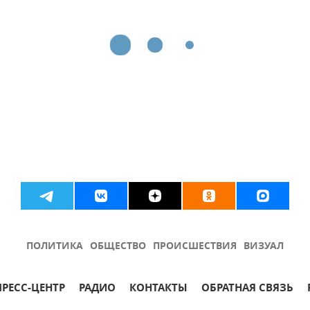
ПОЛИТИКА
ОБЩЕСТВО
ПРОИСШЕСТВИЯ
ВИЗУАЛ
ПРЕСС-ЦЕНТР
РАДИО
КОНТАКТЫ
ОБРАТНАЯ СВЯЗЬ