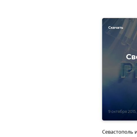
Скачать
Св
9 октября 2015, 
Севастополь 