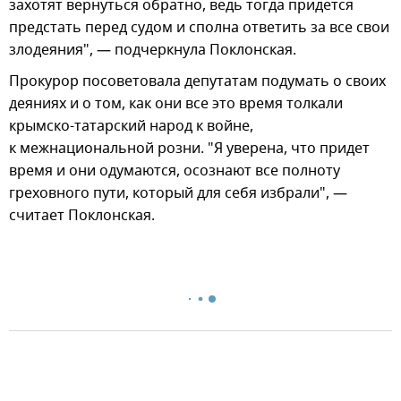
захотят вернуться обратно, ведь тогда придется
предстать перед судом и сполна ответить за все свои
злодеяния", — подчеркнула Поклонская.
Прокурор посоветовала депутатам подумать о своих
деяниях и о том, как они все это время толкали
крымско-татарский народ к войне,
к межнациональной розни. "Я уверена, что придет
время и они одумаются, осознают все полноту
греховного пути, который для себя избрали", —
считает Поклонская.