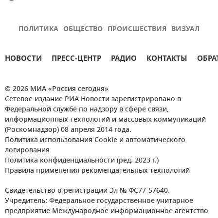
ПОЛИТИКА
ОБЩЕСТВО
ПРОИСШЕСТВИЯ
ВИЗУАЛ
НОВОСТИ
ПРЕСС-ЦЕНТР
РАДИО
КОНТАКТЫ
ОБРА
© 2026 МИА «Россия сегодня»
Сетевое издание РИА Новости зарегистрировано в
Федеральной службе по надзору в сфере связи,
информационных технологий и массовых коммуникаций
(Роскомнадзор) 08 апреля 2014 года.
Политика использования Cookie и автоматического
логирования
Политика конфиденциальности (ред. 2023 г.)
Правила применения рекомендательных технологий
Свидетельство о регистрации Эл № ФС77-57640.
Учредитель: Федеральное государственное унитарное
предприятие Международное информационное агентство