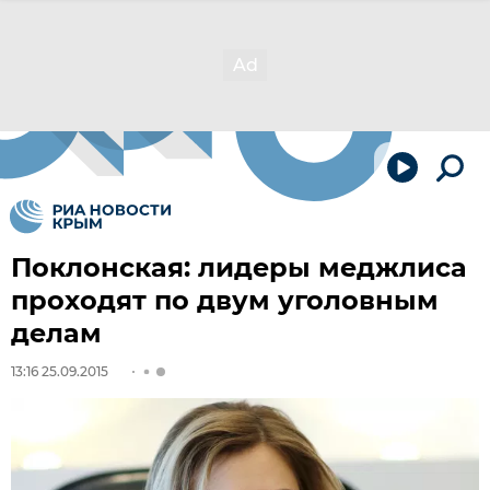
Поклонская: лидеры меджлиса
проходят по двум уголовным
делам
13:16 25.09.2015