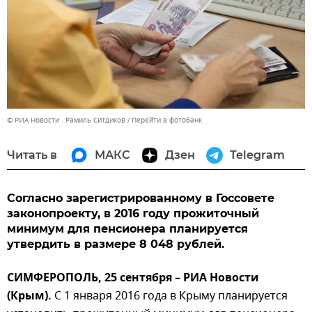
© РИА Новости . Рамиль Ситдиков
Перейти в фотобанк
Читать в
МАКС
Дзен
Telegram
Согласно зарегистрированному в Госсовете
законопроекту, в 2016 году прожиточный
минимум для пенсионера планируется
утвердить в размере 8 048 рублей.
СИМФЕРОПОЛЬ, 25 сентября – РИА Новости
(Крым).
С 1 января 2016 года в Крыму планируется