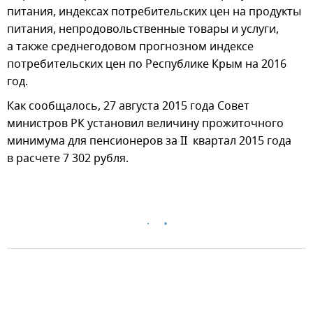
питания, индексах потребительских цен на продукты
питания, непродовольственные товары и услуги,
а также среднегодовом прогнозном индексе
потребительских цен по Республике Крым на 2016
год.
Как сообщалось, 27 августа 2015 года Совет
министров РК установил величину прожиточного
минимума для пенсионеров за II квартал 2015 года
в расчете 7 302 рубля.