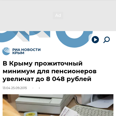
В Крыму прожиточный
минимум для пенсионеров
увеличат до 8 048 рублей
13:04 25.09.2015