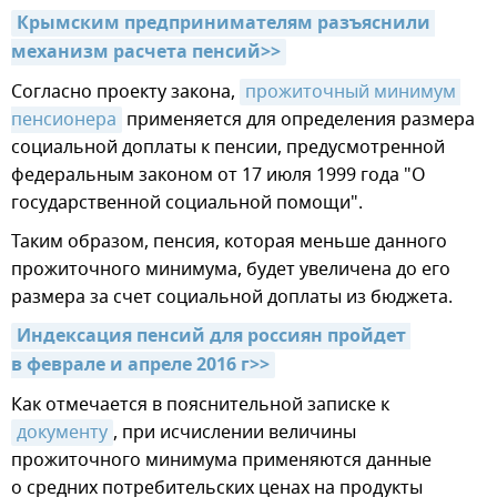
Крымским предпринимателям разъяснили 
механизм расчета пенсий>>
Согласно проекту закона,
прожиточный минимум 
пенсионера
применяется для определения размера
социальной доплаты к пенсии, предусмотренной
федеральным законом от 17 июля 1999 года "О
государственной социальной помощи".
Таким образом, пенсия, которая меньше данного
прожиточного минимума, будет увеличена до его
размера за счет социальной доплаты из бюджета.
Индексация пенсий для россиян пройдет 
в феврале и апреле 2016 г>>
Как отмечается в пояснительной записке к
документу
, при исчислении величины
прожиточного минимума применяются данные
о средних потребительских ценах на продукты