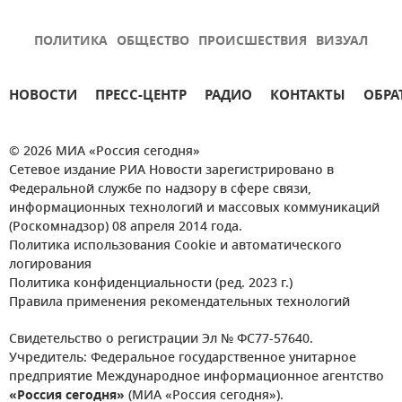
ПОЛИТИКА
ОБЩЕСТВО
ПРОИСШЕСТВИЯ
ВИЗУАЛ
НОВОСТИ
ПРЕСС-ЦЕНТР
РАДИО
КОНТАКТЫ
ОБРА
© 2026 МИА «Россия сегодня»
Сетевое издание РИА Новости зарегистрировано в
Федеральной службе по надзору в сфере связи,
информационных технологий и массовых коммуникаций
(Роскомнадзор) 08 апреля 2014 года.
Политика использования Cookie и автоматического
логирования
Политика конфиденциальности (ред. 2023 г.)
Правила применения рекомендательных технологий
Свидетельство о регистрации Эл № ФС77-57640.
Учредитель: Федеральное государственное унитарное
предприятие Международное информационное агентство
«Россия сегодня»
(МИА «Россия сегодня»).