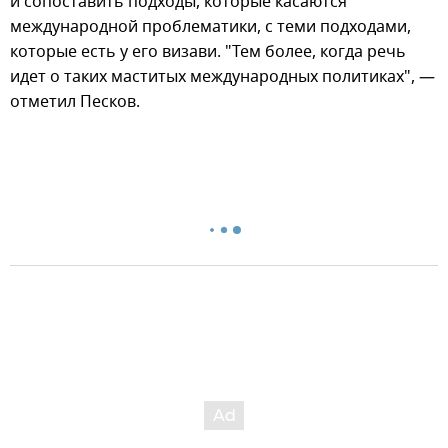
и сопоставить подходы, которые касаются
международной проблематики, с теми подходами,
которые есть у его визави. "Тем более, когда речь
идет о таких маститых международных политиках", —
отметил Песков.