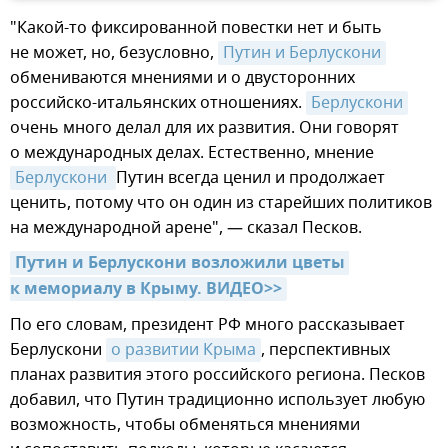
"Какой-то фиксированной повестки нет и быть
не может, но, безусловно,
Путин и Берлускони
обмениваются мнениями и о двусторонних
российско-итальянских отношениях.
Берлускони
очень много делал для их развития. Они говорят
о международных делах. Естественно, мнение
Берлускони 
Путин всегда ценил и продолжает
ценить, потому что он один из старейших политиков
на международной арене", — сказал Песков.
Путин и Берлускони возложили цветы 
к мемориалу в Крыму. ВИДЕО>>
По его словам, президент РФ много рассказывает
Берлускони
о развитии Крыма
, перспективных
планах развития этого российского региона. Песков
добавил, что Путин традиционно использует любую
возможность, чтобы обменяться мнениями