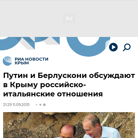
Путин и Берлускони обсуждают
в Крыму российско-
итальянские отношения
21:29 11.09.2015