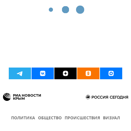
ПОЛИТИКА
ОБЩЕСТВО
ПРОИСШЕСТВИЯ
ВИЗУАЛ