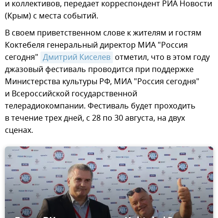
и коллективов, передает корреспондент РИА Новости
(Крым) с места событий.
В своем приветственном слове к жителям и гостям
Коктебеля генеральный директор МИА "Россия
сегодня"
Дмитрий Киселев
отметил, что в этом году
джазовый фестиваль проводится при поддержке
Министерства культуры РФ, МИА "Россия сегодня"
и Всероссийской государственной
телерадиокомпании. Фестиваль будет проходить
в течение трех дней, с 28 по 30 августа, на двух
сценах.