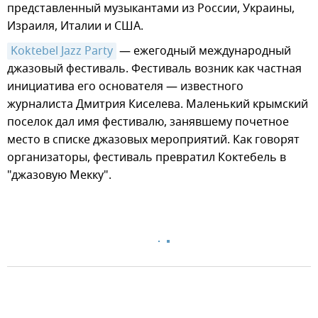
представленный музыкантами из России, Украины,
Израиля, Италии и США.
Koktebel Jazz Party
— ежегодный международный
джазовый фестиваль. Фестиваль возник как частная
инициатива его основателя — известного
журналиста Дмитрия Киселева. Маленький крымский
поселок дал имя фестивалю, занявшему почетное
место в списке джазовых мероприятий. Как говорят
организаторы, фестиваль превратил Коктебель в
"джазовую Мекку".