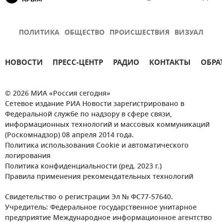
ПОЛИТИКА
ОБЩЕСТВО
ПРОИСШЕСТВИЯ
ВИЗУАЛ
НОВОСТИ
ПРЕСС-ЦЕНТР
РАДИО
КОНТАКТЫ
ОБРА
© 2026 МИА «Россия сегодня»
Сетевое издание РИА Новости зарегистрировано в
Федеральной службе по надзору в сфере связи,
информационных технологий и массовых коммуникаций
(Роскомнадзор) 08 апреля 2014 года.
Политика использования Cookie и автоматического
логирования
Политика конфиденциальности (ред. 2023 г.)
Правила применения рекомендательных технологий
Свидетельство о регистрации Эл № ФС77-57640.
Учредитель: Федеральное государственное унитарное
предприятие Международное информационное агентство