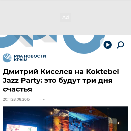
Дмитрий Киселев на Koktebel
Jazz Party: это будут три дня
счастья
20:11 28.08.2015