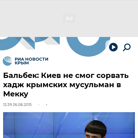
Бальбек: Киев не смог сорвать
хадж крымских мусульман в
Мекку
12:39 26.08.2015