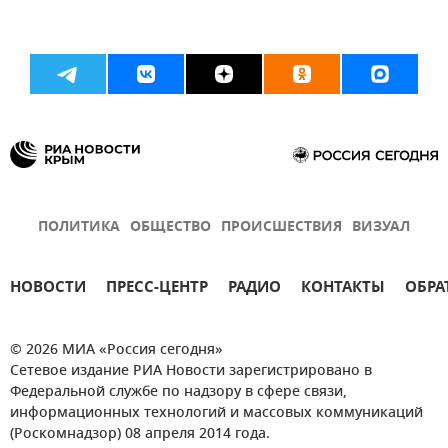
ПОЛИТИКА
ОБЩЕСТВО
ПРОИСШЕСТВИЯ
ВИЗУАЛ
НОВОСТИ
ПРЕСС-ЦЕНТР
РАДИО
КОНТАКТЫ
ОБРА
© 2026 МИА «Россия сегодня»
Сетевое издание РИА Новости зарегистрировано в
Федеральной службе по надзору в сфере связи,
информационных технологий и массовых коммуникаций
(Роскомнадзор) 08 апреля 2014 года.