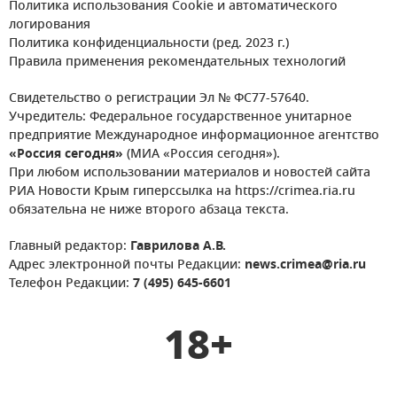
Политика использования Cookie и автоматического
логирования
Политика конфиденциальности (ред. 2023 г.)
Правила применения рекомендательных технологий
Свидетельство о регистрации Эл № ФС77-57640.
Учредитель: Федеральное государственное унитарное
предприятие Международное информационное агентство
«Россия сегодня»
(МИА «Россия сегодня»).
При любом использовании материалов и новостей сайта
РИА Новости Крым гиперссылка на https://crimea.ria.ru
обязательна не ниже второго абзаца текста.
Главный редактор:
Гаврилова А.В.
Адрес электронной почты Редакции:
news.crimea@ria.ru
Телефон Редакции:
7 (495) 645-6601
18+