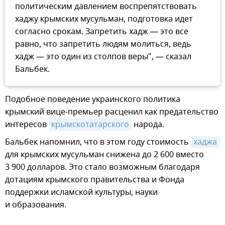
политическим давлением воспрепятствовать
хаджу крымских мусульман, подготовка идет
согласно срокам. Запретить хадж — это все
равно, что запретить людям молиться, ведь
хадж — это один из столпов веры", — сказал
Бальбек.
Подобное поведение украинского политика
крымский вице-премьер расценил как предательство
интересов
крымскотатарского
народа.
Бальбек напомнил, что в этом году стоимость
хаджа
для крымских мусульман снижена до 2 600 вместо
3 900 долларов. Это стало возможным благодаря
дотациям крымского правительства и Фонда
поддержки исламской культуры, науки
и образования.