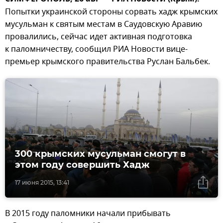
Попытки украинской стороны сорвать хадж крымских
мусульман к святым местам в Саудовскую Аравию
провалились, сейчас идет активная подготовка
к паломничеству, сообщил РИА Новости вице-
премьер крымского правительства Руслан Бальбек.
300 крымских мусульман смогут в
этом году совершить Хадж
17 июня 2015, 13:41
В 2015 году паломники начали прибывать