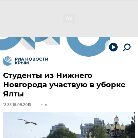
Студенты из Нижнего
Новгорода участвую в уборке
Ялты
13:33 18.08.2015