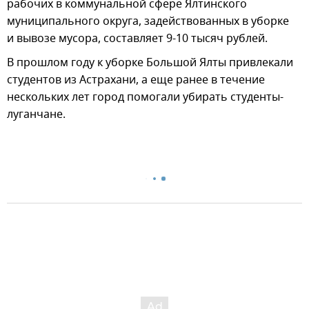
рабочих в коммунальной сфере Ялтинского
муниципального округа, задействованных в уборке
и вывозе мусора, составляет 9-10 тысяч рублей.
В прошлом году к уборке Большой Ялты привлекали
студентов из Астрахани, а еще ранее в течение
нескольких лет город помогали убирать студенты-
луганчане.