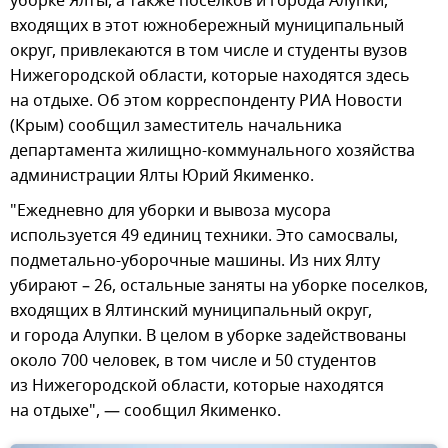
уборке Ялты, а также поселков и города Алупки,
входящих в этот южнобережный муниципальный
округ, привлекаются в том числе и студенты вузов
Нижегородской области, которые находятся здесь
на отдыхе. Об этом корреспонденту РИА Новости
(Крым) сообщил заместитель начальника
департамента жилищно-коммунального хозяйства
администрации Ялты Юрий Якименко.
"Ежедневно для уборки и вывоза мусора
используется 49 единиц техники. Это самосвалы,
подметально-уборочные машины. Из них Ялту
убирают – 26, остальные заняты на уборке поселков,
входящих в Ялтинский муниципальный округ,
и города Алупки. В целом в уборке задействованы
около 700 человек, в том числе и 50 студентов
из Нижегородской области, которые находятся
на отдыхе", — сообщил Якименко.