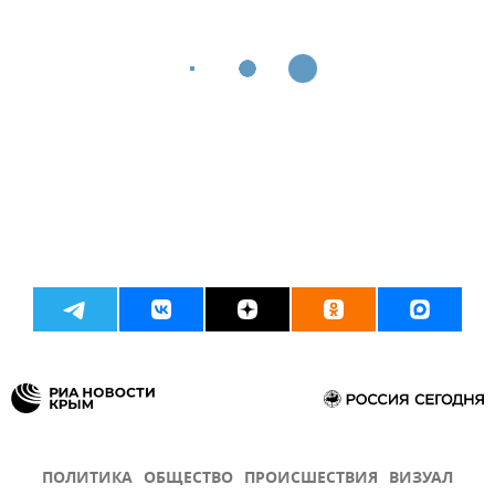
ПОЛИТИКА
ОБЩЕСТВО
ПРОИСШЕСТВИЯ
ВИЗУАЛ