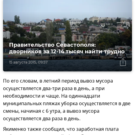
Правительство Севастополя:
дворников за 12-14 тысяч найти трудно
15 августа 2015, 09:57
По его словам, в летний период вывоз мусора
осуществляется два-три раза в день, а при
необходимости и чаще. На одиннадцати
муниципальных пляжах уборка осуществляется в две
смены, начиная с 6 утра, а вывоз мусора
осуществляется два раза в день.
Якименко также сообщил, что заработная плата