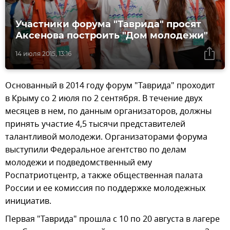
Участники форума "Таврида" просят
Аксенова построить "Дом молодежи"
14 июля 2015, 13:16
Основанный в 2014 году форум "Таврида" проходит
в Крыму со 2 июля по 2 сентября. В течение двух
месяцев в нем, по данным организаторов, должны
принять участие 4,5 тысячи представителей
талантливой молодежи. Организаторами форума
выступили Федеральное агентство по делам
молодежи и подведомственный ему
Роспатриотцентр, а также общественная палата
России и ее комиссия по поддержке молодежных
инициатив.
Первая "Таврида" прошла с 10 по 20 августа в лагере