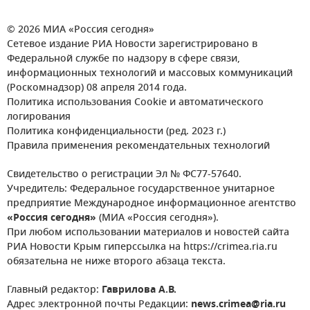
© 2026 МИА «Россия сегодня»
Сетевое издание РИА Новости зарегистрировано в
Федеральной службе по надзору в сфере связи,
информационных технологий и массовых коммуникаций
(Роскомнадзор) 08 апреля 2014 года.
Политика использования Cookie и автоматического
логирования
Политика конфиденциальности (ред. 2023 г.)
Правила применения рекомендательных технологий
Свидетельство о регистрации Эл № ФС77-57640.
Учредитель: Федеральное государственное унитарное
предприятие Международное информационное агентство
«Россия сегодня»
(МИА «Россия сегодня»).
При любом использовании материалов и новостей сайта
РИА Новости Крым гиперссылка на https://crimea.ria.ru
обязательна не ниже второго абзаца текста.
Главный редактор:
Гаврилова А.В.
Адрес электронной почты Редакции:
news.crimea@ria.ru