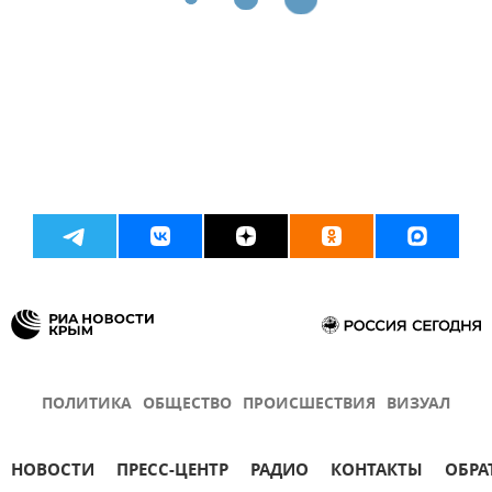
ПОЛИТИКА
ОБЩЕСТВО
ПРОИСШЕСТВИЯ
ВИЗУАЛ
НОВОСТИ
ПРЕСС-ЦЕНТР
РАДИО
КОНТАКТЫ
ОБРА