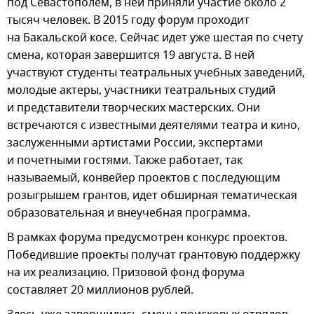
под Севастополем, в ней приняли участие около 2
тысяч человек. В 2015 году форум проходит
на Бакальской косе. Сейчас идет уже шестая по счету
смена, которая завершится 19 августа. В ней
участвуют студенты театральных учебных заведений,
молодые актеры, участники театральных студий
и представители творческих мастерских. Они
встречаются с известными деятелями театра и кино,
заслуженными артистами России, экспертами
и почетными гостями. Также работает, так
называемый, конвейер проектов с последующим
розыгрышем грантов, идет обширная тематическая
образовательная и внеучебная программа.
В рамках форума предусмотрен конкурс проектов.
Победившие проекты получат грантовую поддержку
на их реализацию. Призовой фонд форума
составляет 20 миллионов рублей.