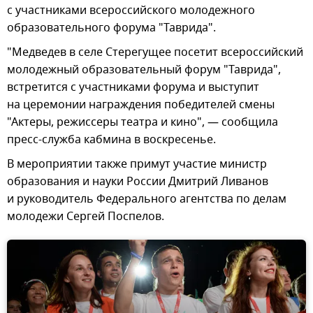
с участниками всероссийского молодежного
образовательного форума "Таврида".
"Медведев в селе Стерегущее посетит всероссийский
молодежный образовательный форум "Таврида",
встретится с участниками форума и выступит
на церемонии награждения победителей смены
"Актеры, режиссеры театра и кино", — сообщила
пресс-служба кабмина в воскресенье.
В мероприятии также примут участие министр
образования и науки России Дмитрий Ливанов
и руководитель Федерального агентства по делам
молодежи Сергей Поспелов.