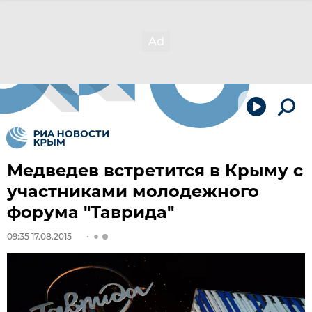
Медведев встретится в Крыму с
участниками молодежного
форума "Таврида"
09:35 17.08.2015