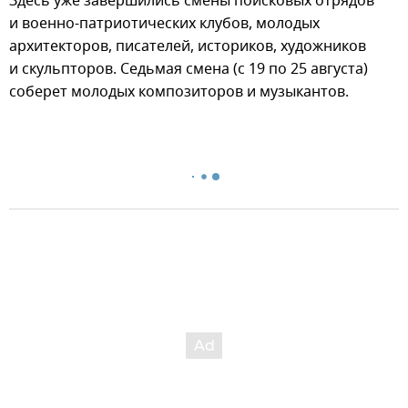
Здесь уже завершились смены поисковых отрядов
и военно-патриотических клубов, молодых
архитекторов, писателей, историков, художников
и скульпторов. Седьмая смена (с 19 по 25 августа)
соберет молодых композиторов и музыкантов.