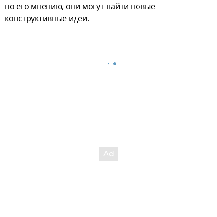
по его мнению, они могут найти новые
конструктивные идеи.