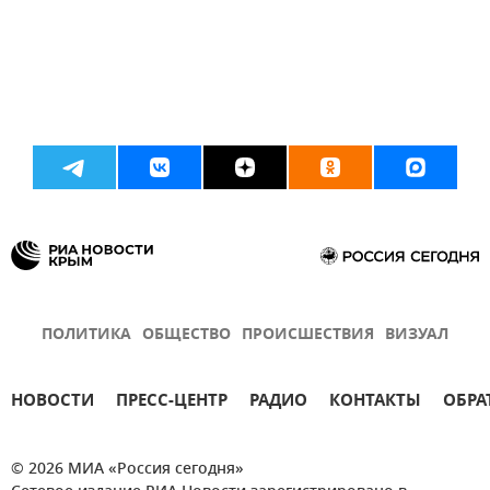
ПОЛИТИКА
ОБЩЕСТВО
ПРОИСШЕСТВИЯ
ВИЗУАЛ
НОВОСТИ
ПРЕСС-ЦЕНТР
РАДИО
КОНТАКТЫ
ОБРА
© 2026 МИА «Россия сегодня»