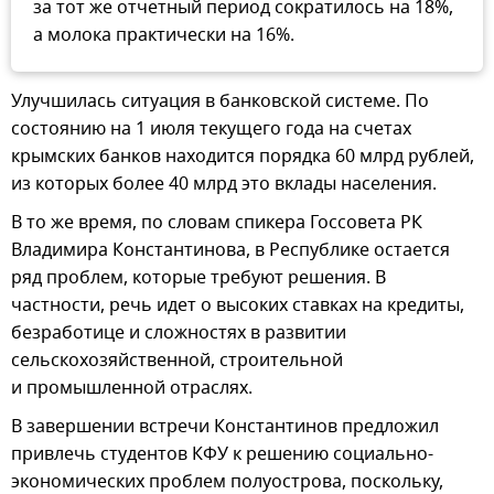
за тот же отчетный период сократилось на 18%,
а молока практически на 16%.
Улучшилась ситуация в банковской системе. По
состоянию на 1 июля текущего года на счетах
крымских банков находится порядка 60 млрд рублей,
из которых более 40 млрд это вклады населения.
В то же время, по словам спикера Госсовета РК
Владимира Константинова, в Республике остается
ряд проблем, которые требуют решения. В
частности, речь идет о высоких ставках на кредиты,
безработице и сложностях в развитии
сельскохозяйственной, строительной
и промышленной отраслях.
В завершении встречи Константинов предложил
привлечь студентов КФУ к решению социально-
экономических проблем полуострова, поскольку,