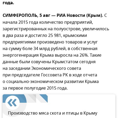
года.
СИМФЕРОПОЛЬ, 5 авг — РИА Новости (Крым).
С
начала 2015 года количество предприятий,
зарегистрированных на полуострове, увеличилось
в два раза и достигло 25 981, крымскими
предприятиями произведено товаров и услуг
на сумму боле 34 млрд рублей, в собственная
энергогенерация Крыма выросла на 26%. Такие
данные были озвучены Крымстатом сегодня
на заседании Экономического совета
при председателе Госсовета РК в ходе отчета
о социально-экономическом развитии Крыма
за первое полугодие 2015 года.
Производство мяса скота и птицы в Крыму