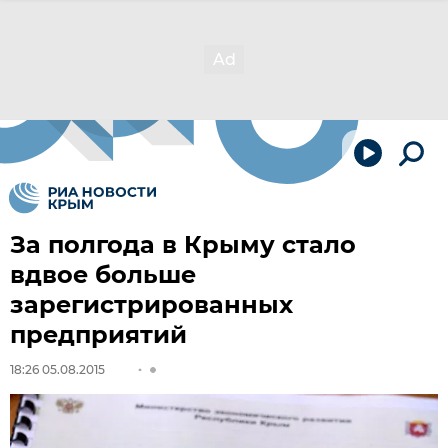
За полгода в Крыму стало
вдвое больше
зарегистрированных
предприятий
18:26 05.08.2015