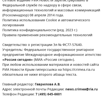
Сетевое издание РИА Новости зарегистрировано в
Федеральной службе по надзору в сфере связи,
информационных технологий и массовых коммуникаций
(Роскомнадзор) 08 апреля 2014 года.
Политика использования Cookie и автоматического
логирования
Политика конфиденциальности (ред. 2023 г.)
Правила применения рекомендательных технологий
Свидетельство о регистрации Эл № ФС77-57640.
Учредитель: Федеральное государственное унитарное
предприятие Международное информационное агентство
«Россия сегодня»
(МИА «Россия сегодня»).
При любом использовании материалов и новостей сайта
РИА Новости Крым гиперссылка на https://crimea.ria.ru
обязательна не ниже второго абзаца текста.
Главный редактор:
Гаврилова А.В.
Адрес электронной почты Редакции:
news.crimea@ria.ru
Телефон Редакции:
7 (495) 645-6601