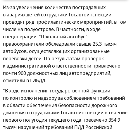
Из-за увеличения количества пострадавших
в авариях детей сотрудники Госавтоинспекции
проводят ряд профилактических мероприятий, в том
числе на полуострове. В частности, в ходе
спецоперации "Школьный автобус"
правоохранители обследовали свыше 25,3 тысяч
автобусов, осуществляющих организованные
перевозки детей. По результатам проверок
к административной ответственности привлечено
почти 900 должностных лиц автопредприятий,
отметили в ГИБДД.
"В ходе исполнения государственной функции
по контролю и надзору за соблюдением требований
в области обеспечения безопасности дорожного
движения сотрудниками Госавтоинспекции в течение
первого полугодия текущего года пресечено 354,9
тысяч нарушений требований ПДД Российской