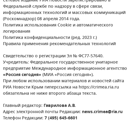
Сетевое издание РИА Новости зарегистрировано в
Федеральной службе по надзору в сфере связи,
информационных технологий и массовых коммуникаций
(Роскомнадзор) 08 апреля 2014 года.
Политика использования Cookie и автоматического
логирования
Политика конфиденциальности (ред. 2023 г.)
Правила применения рекомендательных технологий
Свидетельство о регистрации Эл № ФС77-57640.
Учредитель: Федеральное государственное унитарное
предприятие Международное информационное агентство
«Россия сегодня»
(МИА «Россия сегодня»).
При любом использовании материалов и новостей сайта
РИА Новости Крым гиперссылка на https://crimea.ria.ru
обязательна не ниже второго абзаца текста.
Главный редактор:
Гаврилова А.В.
Адрес электронной почты Редакции:
news.crimea@ria.ru
Телефон Редакции:
7 (495) 645-6601