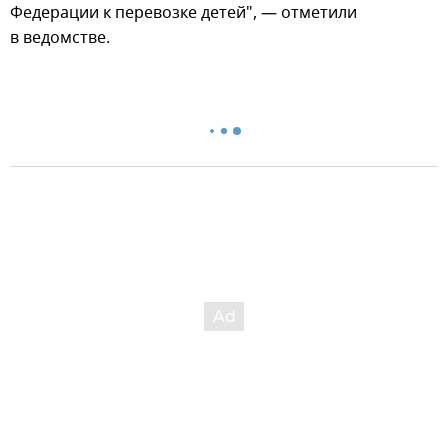
Федерации к перевозке детей", — отметили
в ведомстве.