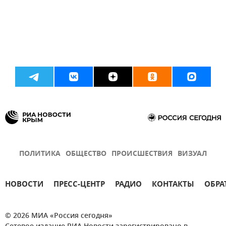
ПОЛИТИКА
ОБЩЕСТВО
ПРОИСШЕСТВИЯ
ВИЗУАЛ
НОВОСТИ
ПРЕСС-ЦЕНТР
РАДИО
КОНТАКТЫ
ОБРА
© 2026 МИА «Россия сегодня»