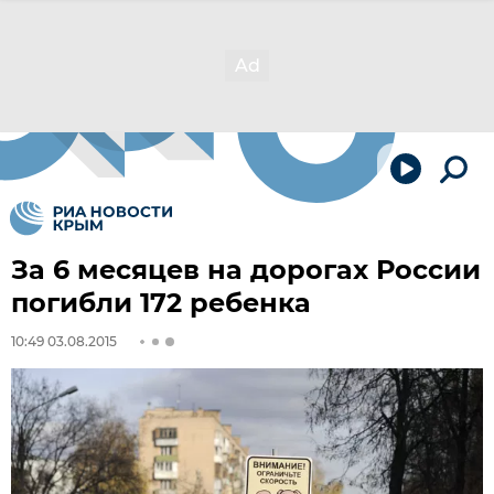
За 6 месяцев на дорогах России
погибли 172 ребенка
10:49 03.08.2015