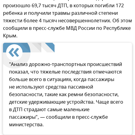
произошло 69,7 тысяч ДТП, в которых погибли 172
ребенка и получили травмы различной степени
тяжести более 4 тысяч несовершеннолетних. Об этом
сообщили в пресс-службе МВД России по Республике
Крым.
"Анализ дорожно-транспортных происшествий
показал, что тяжелые последствия отмечаются
больше всего в ситуациях, когда пассажиры
не используют средства пассивной
безопасности, такие как ремни безопасности,
детские удерживающие устройства. Чаще всего
в ДТП страдают самые маленькие
пассажиры", — сообщили в пресс-службе
министерства.