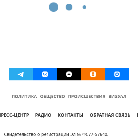
ПОЛИТИКА
ОБЩЕСТВО
ПРОИСШЕСТВИЯ
ВИЗУАЛ
ПРЕСС-ЦЕНТР
РАДИО
КОНТАКТЫ
ОБРАТНАЯ СВЯЗЬ
Свидетельство о регистрации Эл № ФС77-57640.