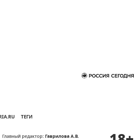
RIA.RU
ТЕГИ
Главный редактор:
Гаврилова А.В.