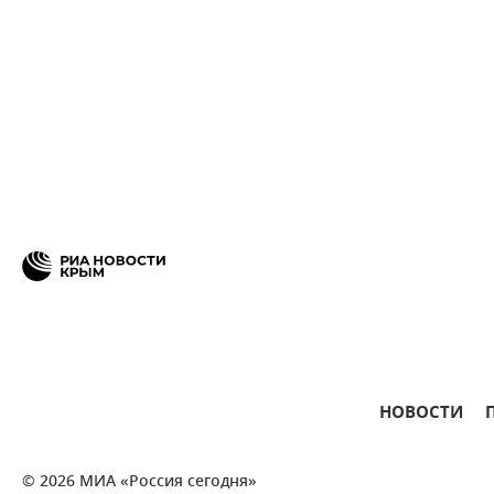
НОВОСТИ
© 2026 МИА «Россия сегодня»