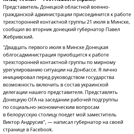
Представитель Донецкой областной военно-
гражданской администрации присоединится к работе
трехсторонней контактной группы 21 июля в Минске,
сообщил во вторник донецкий губернатор Павел
Жебривский.
"Двадцать первого июля в Минске Донецкая
облгосадминистрация приобщится к работе
трехсторонней контактной группы по мирному
урегулированию ситуации на Донбассе. Я лично
инициировал перед руководством государства
возможность включить в состав украинской
делегации нашего представителя. Представлять
Донецкую ОГА на заседании рабочей подгруппы
по социально-экономическим вопросам
в белорусскую столицу поедет мой заместитель
Виктор Андрусив", — написал губернатор на своей
странице в Facebook.