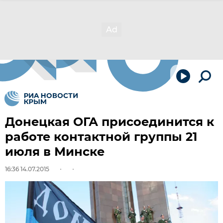
Донецкая ОГА присоединится к
работе контактной группы 21
июля в Минске
16:36 14.07.2015