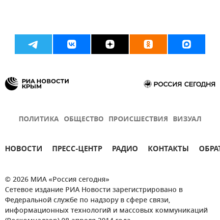
ПОЛИТИКА
ОБЩЕСТВО
ПРОИСШЕСТВИЯ
ВИЗУАЛ
НОВОСТИ
ПРЕСС-ЦЕНТР
РАДИО
КОНТАКТЫ
ОБРА
© 2026 МИА «Россия сегодня»
Сетевое издание РИА Новости зарегистрировано в
Федеральной службе по надзору в сфере связи,
информационных технологий и массовых коммуникаций