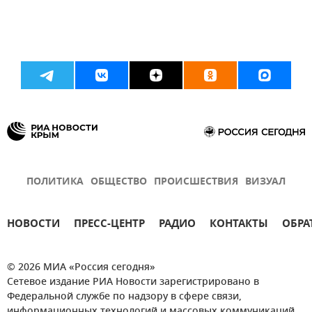
ПОЛИТИКА
ОБЩЕСТВО
ПРОИСШЕСТВИЯ
ВИЗУАЛ
НОВОСТИ
ПРЕСС-ЦЕНТР
РАДИО
КОНТАКТЫ
ОБРА
© 2026 МИА «Россия сегодня»
Сетевое издание РИА Новости зарегистрировано в
Федеральной службе по надзору в сфере связи,
информационных технологий и массовых коммуникаций