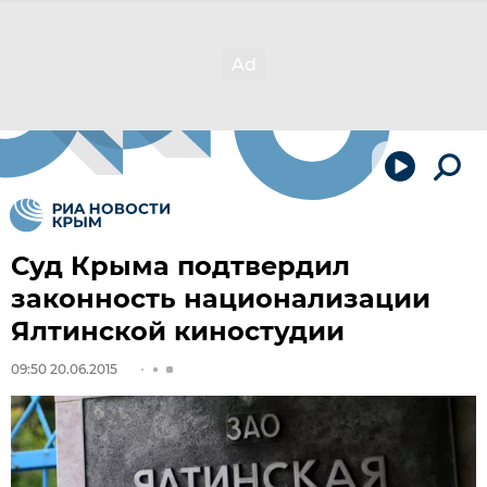
Суд Крыма подтвердил
законность национализации
Ялтинской киностудии
09:50 20.06.2015