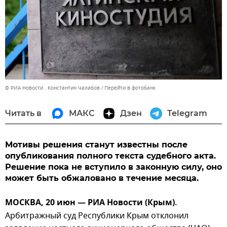
© РИА Новости . Константин Чалабов
Перейти в фотобанк
Читать в
МАКС
Дзен
Telegram
Мотивы решения станут известны после
опубликования полного текста судебного акта.
Решение пока не вступило в законную силу, оно
может быть обжаловано в течение месяца.
МОСКВА, 20 июн — РИА Новости (Крым).
Арбитражный суд Республики Крым отклонил