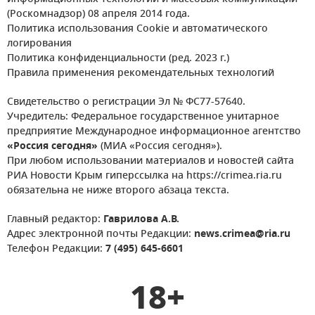
(Роскомнадзор) 08 апреля 2014 года.
Политика использования Cookie и автоматического
логирования
Политика конфиденциальности (ред. 2023 г.)
Правила применения рекомендательных технологий
Свидетельство о регистрации Эл № ФС77-57640.
Учредитель: Федеральное государственное унитарное
предприятие Международное информационное агентство
«Россия сегодня»
(МИА «Россия сегодня»).
При любом использовании материалов и новостей сайта
РИА Новости Крым гиперссылка на https://crimea.ria.ru
обязательна не ниже второго абзаца текста.
Главный редактор:
Гаврилова А.В.
Адрес электронной почты Редакции:
news.crimea@ria.ru
Телефон Редакции:
7 (495) 645-6601
18+