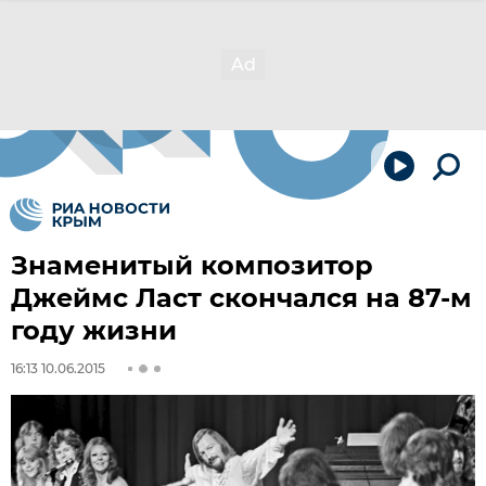
Знаменитый композитор
Джеймс Ласт скончался на 87-м
году жизни
16:13 10.06.2015