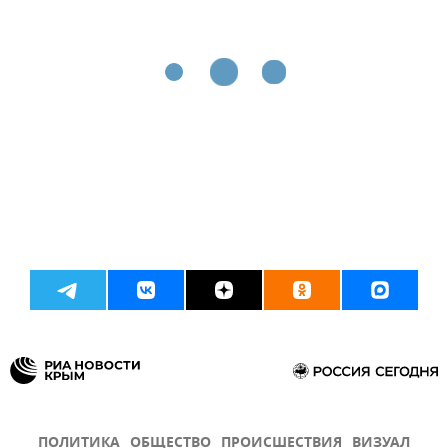
ПОЛИТИКА
ОБЩЕСТВО
ПРОИСШЕСТВИЯ
ВИЗУАЛ