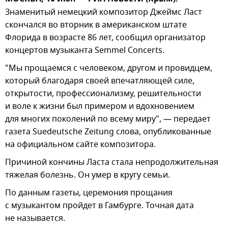
Знаменитый немецкий композитор Джеймс Ласт
скончался во вторник в американском штате
Флорида в возрасте 86 лет, сообщил организатор
концертов музыканта Semmel Concerts.
"Мы прощаемся с человеком, другом и провидцем,
который благодаря своей впечатляющей силе,
открытости, профессионализму, решительности
и воле к жизни был примером и вдохновением
для многих поколений по всему миру", — передает
газета Suedeutsche Zeitung слова, опубликованные
на официальном сайте композитора.
Причиной кончины Ласта стала непродолжительная
тяжелая болезнь. Он умер в кругу семьи.
По данным газеты, церемония прощания
с музыкантом пройдет в Гамбурге. Точная дата
не называется.