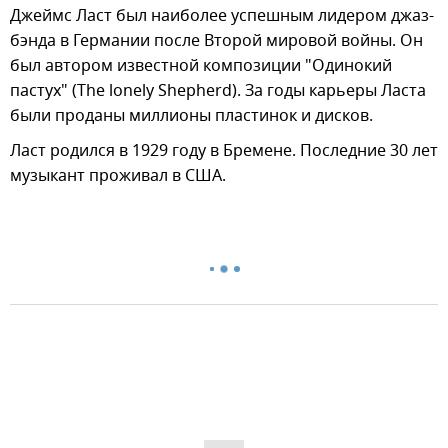
Джеймс Ласт был наиболее успешным лидером джаз-
бэнда в Германии после Второй мировой войны. Он
был автором известной композиции "Одинокий
пастух" (The lonely Shepherd). За годы карьеры Ласта
были проданы миллионы пластинок и дисков.
Ласт родился в 1929 году в Бремене. Последние 30 лет
музыкант проживал в США.