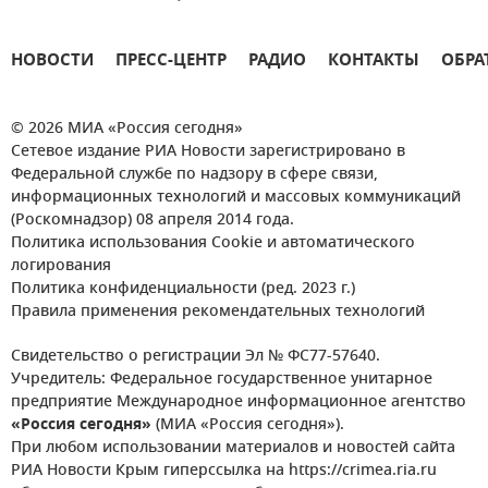
НОВОСТИ
ПРЕСС-ЦЕНТР
РАДИО
КОНТАКТЫ
ОБРА
© 2026 МИА «Россия сегодня»
Сетевое издание РИА Новости зарегистрировано в
Федеральной службе по надзору в сфере связи,
информационных технологий и массовых коммуникаций
(Роскомнадзор) 08 апреля 2014 года.
Политика использования Cookie и автоматического
логирования
Политика конфиденциальности (ред. 2023 г.)
Правила применения рекомендательных технологий
Свидетельство о регистрации Эл № ФС77-57640.
Учредитель: Федеральное государственное унитарное
предприятие Международное информационное агентство
«Россия сегодня»
(МИА «Россия сегодня»).
При любом использовании материалов и новостей сайта
РИА Новости Крым гиперссылка на https://crimea.ria.ru