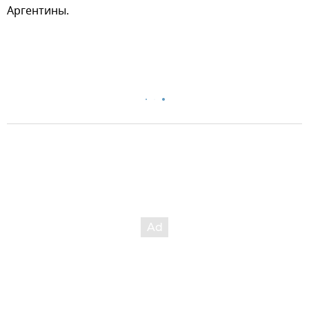
Аргентины.