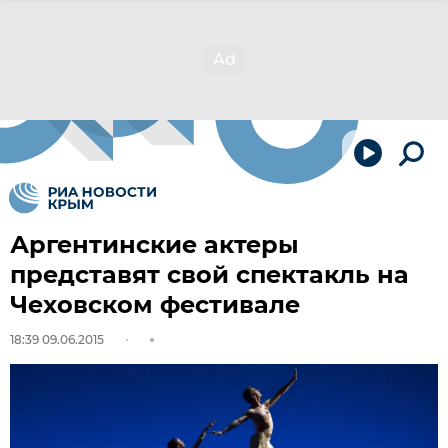
Аргентинские актеры
представят свой спектакль на
Чеховском фестивале
18:39 09.06.2015