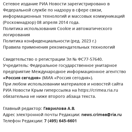
Сетевое издание РИА Новости зарегистрировано в
Федеральной службе по надзору в сфере связи,
информационных технологий и массовых коммуникаций
(Роскомнадзор) 08 апреля 2014 года.
Политика использования Cookie и автоматического
логирования
Политика конфиденциальности (ред. 2023 г.)
Правила применения рекомендательных технологий
Свидетельство о регистрации Эл № ФС77-57640.
Учредитель: Федеральное государственное унитарное
предприятие Международное информационное агентство
«Россия сегодня»
(МИА «Россия сегодня»).
При любом использовании материалов и новостей сайта
РИА Новости Крым гиперссылка на https://crimea.ria.ru
обязательна не ниже второго абзаца текста.
Главный редактор:
Гаврилова А.В.
Адрес электронной почты Редакции:
news.crimea@ria.ru
Телефон Редакции:
7 (495) 645-6601