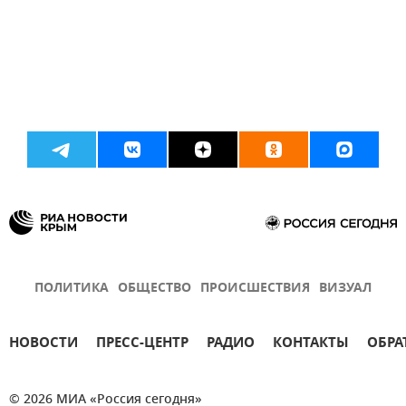
ПОЛИТИКА
ОБЩЕСТВО
ПРОИСШЕСТВИЯ
ВИЗУАЛ
НОВОСТИ
ПРЕСС-ЦЕНТР
РАДИО
КОНТАКТЫ
ОБРА
© 2026 МИА «Россия сегодня»