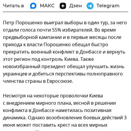
Читать в
МАКС
Дзен
Telegram
Петр Порошенко выиграл выборы в один тур, за него
отдали голоса почти 55% избирателей. Во время
предвыборной кампании и в первые месяцы после
прихода к власти Порошенко обещал быстро
прекратить военный конфликт в Донбассе и вернуть
этот регион под контроль Киева. Также
новоизбранный президент обещал улучшить жизнь
украинцев и добиться перспективы полноправного
членства страны в Евросоюзе.
Несмотря на некоторые проволочки Киева
с внедрением мирного плана, весной в решении
конфликта в Донбассе наметилась позитивная
динамика. Однако возобновление боевых действий 3
июня может поставить крест на всех мирных