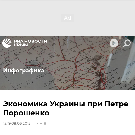
Инфографика
Экономика Украины при Петре
Порошенко
15:19 08.06.2015