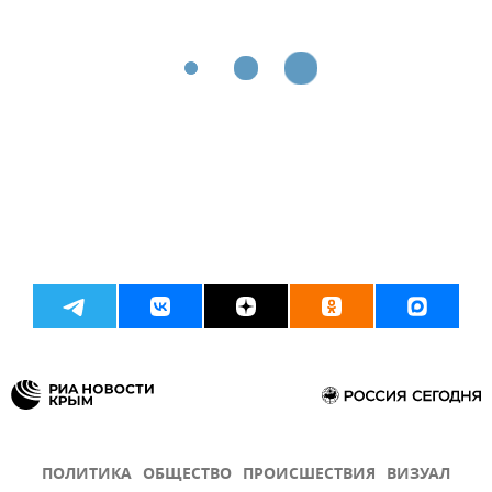
ПОЛИТИКА
ОБЩЕСТВО
ПРОИСШЕСТВИЯ
ВИЗУАЛ