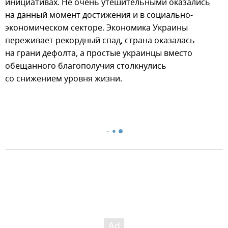
инициативах. Не очень утешительными оказались
на данный момент достижения и в социально-
экономическом секторе. Экономика Украины
переживает рекордный спад, страна оказалась
на грани дефолта, а простые украинцы вместо
обещанного благополучия столкнулись
со снижением уровня жизни.