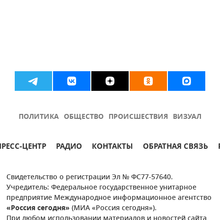
ПОЛИТИКА
ОБЩЕСТВО
ПРОИСШЕСТВИЯ
ВИЗУАЛ
ПРЕСС-ЦЕНТР
РАДИО
КОНТАКТЫ
ОБРАТНАЯ СВЯЗЬ
Свидетельство о регистрации Эл № ФС77-57640.
Учредитель: Федеральное государственное унитарное
предприятие Международное информационное агентство
«Россия сегодня»
(МИА «Россия сегодня»).
При любом использовании материалов и новостей сайта