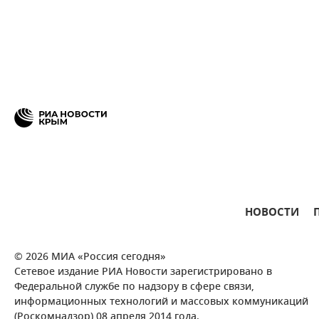
НОВОСТИ
© 2026 МИА «Россия сегодня»
Сетевое издание РИА Новости зарегистрировано в
Федеральной службе по надзору в сфере связи,
информационных технологий и массовых коммуникаций
(Роскомнадзор) 08 апреля 2014 года.