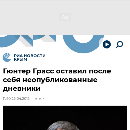
Гюнтер Грасс оставил после
себя неопубликованные
дневники
11:40 25.04.2015