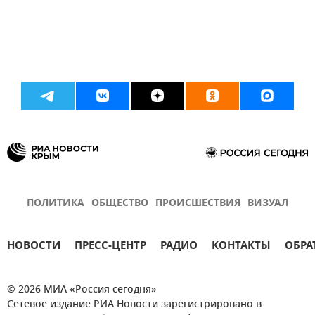
ПОЛИТИКА
ОБЩЕСТВО
ПРОИСШЕСТВИЯ
ВИЗУАЛ
НОВОСТИ
ПРЕСС-ЦЕНТР
РАДИО
КОНТАКТЫ
ОБРА
© 2026 МИА «Россия сегодня»
Сетевое издание РИА Новости зарегистрировано в