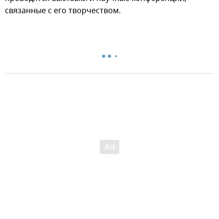
связанные с его творчеством.