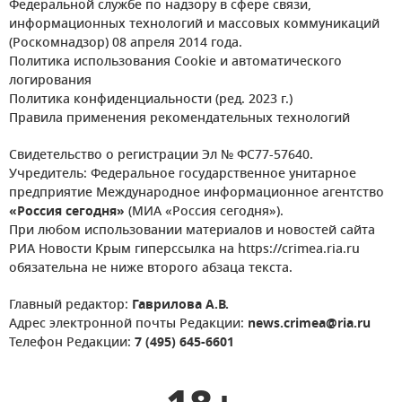
Федеральной службе по надзору в сфере связи,
информационных технологий и массовых коммуникаций
(Роскомнадзор) 08 апреля 2014 года.
Политика использования Cookie и автоматического
логирования
Политика конфиденциальности (ред. 2023 г.)
Правила применения рекомендательных технологий
Свидетельство о регистрации Эл № ФС77-57640.
Учредитель: Федеральное государственное унитарное
предприятие Международное информационное агентство
«Россия сегодня»
(МИА «Россия сегодня»).
При любом использовании материалов и новостей сайта
РИА Новости Крым гиперссылка на https://crimea.ria.ru
обязательна не ниже второго абзаца текста.
Главный редактор:
Гаврилова А.В.
Адрес электронной почты Редакции:
news.crimea@ria.ru
Телефон Редакции:
7 (495) 645-6601