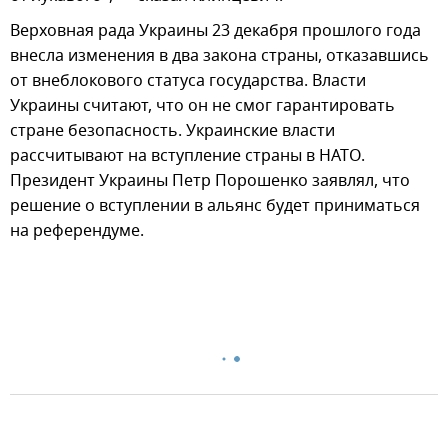
Верховная рада Украины 23 декабря прошлого года
внесла изменения в два закона страны, отказавшись
от внеблокового статуса государства. Власти
Украины считают, что он не смог гарантировать
стране безопасность. Украинские власти
рассчитывают на вступление страны в НАТО.
Президент Украины Петр Порошенко заявлял, что
решение о вступлении в альянс будет приниматься
на референдуме.