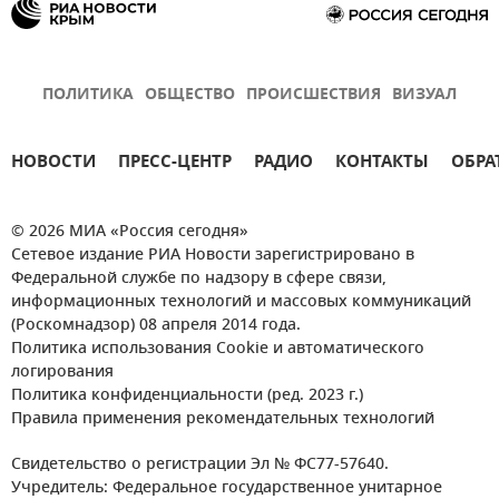
ПОЛИТИКА
ОБЩЕСТВО
ПРОИСШЕСТВИЯ
ВИЗУАЛ
НОВОСТИ
ПРЕСС-ЦЕНТР
РАДИО
КОНТАКТЫ
ОБРА
© 2026 МИА «Россия сегодня»
Сетевое издание РИА Новости зарегистрировано в
Федеральной службе по надзору в сфере связи,
информационных технологий и массовых коммуникаций
(Роскомнадзор) 08 апреля 2014 года.
Политика использования Cookie и автоматического
логирования
Политика конфиденциальности (ред. 2023 г.)
Правила применения рекомендательных технологий
Свидетельство о регистрации Эл № ФС77-57640.
Учредитель: Федеральное государственное унитарное