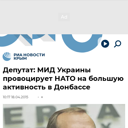
Депутат: МИД Украины
провоцирует НАТО на большую
активность в Донбассе
10:17 18.04.2015