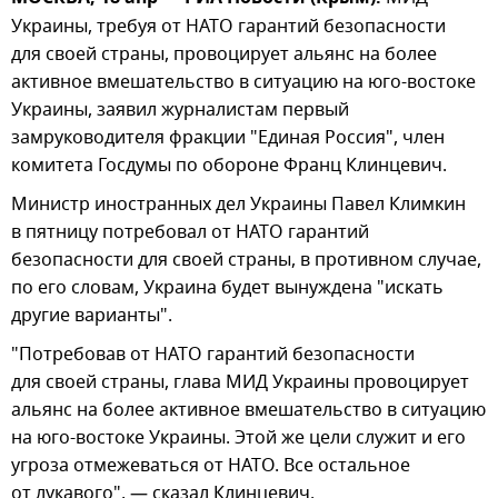
Украины, требуя от НАТО гарантий безопасности
для своей страны, провоцирует альянс на более
активное вмешательство в ситуацию на юго-востоке
Украины, заявил журналистам первый
замруководителя фракции "Единая Россия", член
комитета Госдумы по обороне Франц Клинцевич.
Министр иностранных дел Украины Павел Климкин
в пятницу потребовал от НАТО гарантий
безопасности для своей страны, в противном случае,
по его словам, Украина будет вынуждена "искать
другие варианты".
"Потребовав от НАТО гарантий безопасности
для своей страны, глава МИД Украины провоцирует
альянс на более активное вмешательство в ситуацию
на юго-востоке Украины. Этой же цели служит и его
угроза отмежеваться от НАТО. Все остальное
от лукавого", — сказал Клинцевич.