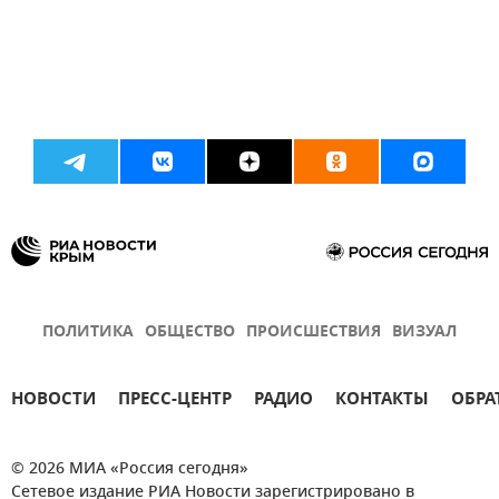
ПОЛИТИКА
ОБЩЕСТВО
ПРОИСШЕСТВИЯ
ВИЗУАЛ
НОВОСТИ
ПРЕСС-ЦЕНТР
РАДИО
КОНТАКТЫ
ОБРА
© 2026 МИА «Россия сегодня»
Сетевое издание РИА Новости зарегистрировано в