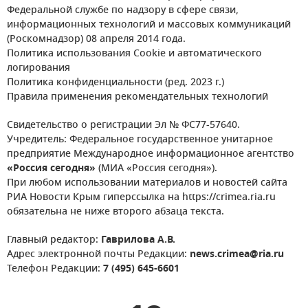
Федеральной службе по надзору в сфере связи,
информационных технологий и массовых коммуникаций
(Роскомнадзор) 08 апреля 2014 года.
Политика использования Cookie и автоматического
логирования
Политика конфиденциальности (ред. 2023 г.)
Правила применения рекомендательных технологий
Свидетельство о регистрации Эл № ФС77-57640.
Учредитель: Федеральное государственное унитарное
предприятие Международное информационное агентство
«Россия сегодня»
(МИА «Россия сегодня»).
При любом использовании материалов и новостей сайта
РИА Новости Крым гиперссылка на https://crimea.ria.ru
обязательна не ниже второго абзаца текста.
Главный редактор:
Гаврилова А.В.
Адрес электронной почты Редакции:
news.crimea@ria.ru
Телефон Редакции:
7 (495) 645-6601