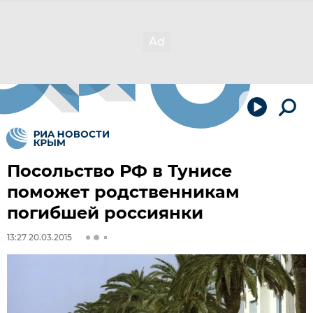
Посольство РФ в Тунисе
поможет родственникам
погибшей россиянки
13:27 20.03.2015