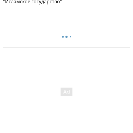
"Исламское государство".