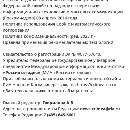
Сетевое издание РИА Новости зарегистрировано в
Федеральной службе по надзору в сфере связи,
информационных технологий и массовых коммуникаций
(Роскомнадзор) 08 апреля 2014 года.
Политика использования Cookie и автоматического
логирования
Политика конфиденциальности (ред. 2023 г.)
Правила применения рекомендательных технологий
Свидетельство о регистрации Эл № ФС77-57640.
Учредитель: Федеральное государственное унитарное
предприятие Международное информационное агентство
«Россия сегодня»
(МИА «Россия сегодня»).
При любом использовании материалов и новостей сайта
РИА Новости Крым гиперссылка на https://crimea.ria.ru
обязательна не ниже второго абзаца текста.
Главный редактор:
Гаврилова А.В.
Адрес электронной почты Редакции:
news.crimea@ria.ru
Телефон Редакции:
7 (495) 645-6601