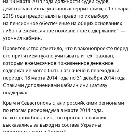
на 18 марта 2014 года должности судей судов,
действовавших на указанных территориях, с 1 января
2015 года предоставлять право по их выбору
на пенсионное обеспечение на общих основаниях
либо на ежемесячное пожизненное содержание", —
уточнил кабмин.
Правительство отметило, что в законопроекте перед
его принятием нужно учитывать и тех граждан,
которым ежемесячное пожизненное денежное
содержание могло быть назначено в переходный
период с 18 марта 2014 года по 31 декабря 2014 года.
С такими дополнениями кабмин инициативу
поддержал.
Крым и Севастополь стали российскими регионами
по итогам референдума в марте 2014 года,
на котором большинство проголосовавших
высказались за выход из состава Украины