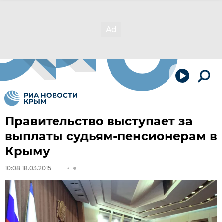
Правительство выступает за
выплаты судьям-пенсионерам в
Крыму
10:08 18.03.2015