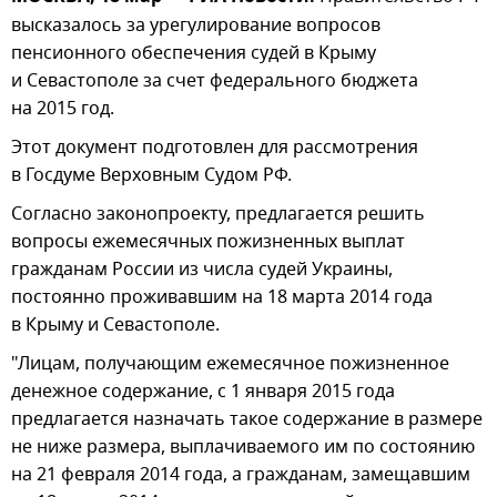
высказалось за урегулирование вопросов
пенсионного обеспечения судей в Крыму
и Севастополе за счет федерального бюджета
на 2015 год.
Этот документ подготовлен для рассмотрения
в Госдуме Верховным Судом РФ.
Согласно законопроекту, предлагается решить
вопросы ежемесячных пожизненных выплат
гражданам России из числа судей Украины,
постоянно проживавшим на 18 марта 2014 года
в Крыму и Севастополе.
"Лицам, получающим ежемесячное пожизненное
денежное содержание, с 1 января 2015 года
предлагается назначать такое содержание в размере
не ниже размера, выплачиваемого им по состоянию
на 21 февраля 2014 года, а гражданам, замещавшим