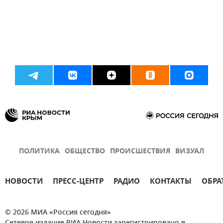
ПОЛИТИКА
ОБЩЕСТВО
ПРОИСШЕСТВИЯ
ВИЗУАЛ
НОВОСТИ
ПРЕСС-ЦЕНТР
РАДИО
КОНТАКТЫ
ОБРА
© 2026 МИА «Россия сегодня»