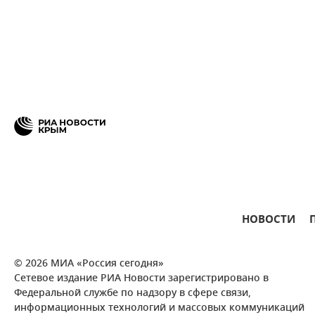
НОВОСТИ
© 2026 МИА «Россия сегодня»
Сетевое издание РИА Новости зарегистрировано в
Федеральной службе по надзору в сфере связи,
информационных технологий и массовых коммуникаций