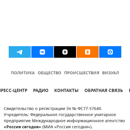
ПОЛИТИКА
ОБЩЕСТВО
ПРОИСШЕСТВИЯ
ВИЗУАЛ
ПРЕСС-ЦЕНТР
РАДИО
КОНТАКТЫ
ОБРАТНАЯ СВЯЗЬ
Свидетельство о регистрации Эл № ФС77-57640.
Учредитель: Федеральное государственное унитарное
предприятие Международное информационное агентство
«Россия сегодня»
(МИА «Россия сегодня»).