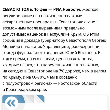
СЕВАСТОПОЛЬ, 16 фев — РИА Новости.
Жесткое
регулирование цен на жизненно важные
лекарственные препараты в Севастополе станет
возможным после выравнивая предельно
допустимых наценок в Республике Крым. Об этом
сообщил в докладе Губернатору Севастополя Сергею
Меняйло начальник Управления здравоохранения
города федерального значения Юрий Восканян. В
тоже время, по его словам, цены на лекарства,
которые не входят в перечень жизненно-важных,
на сегодня в Севастополе на 7% дороже, чем в целом
по Крыму, и на 60-70%, чем в соседних
с полуостровом регионах — Ростовской области
и Краснодарском крае.