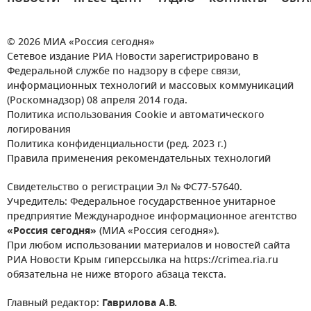
© 2026 МИА «Россия сегодня»
Сетевое издание РИА Новости зарегистрировано в
Федеральной службе по надзору в сфере связи,
информационных технологий и массовых коммуникаций
(Роскомнадзор) 08 апреля 2014 года.
Политика использования Cookie и автоматического
логирования
Политика конфиденциальности (ред. 2023 г.)
Правила применения рекомендательных технологий
Свидетельство о регистрации Эл № ФС77-57640.
Учредитель: Федеральное государственное унитарное
предприятие Международное информационное агентство
«Россия сегодня»
(МИА «Россия сегодня»).
При любом использовании материалов и новостей сайта
РИА Новости Крым гиперссылка на https://crimea.ria.ru
обязательна не ниже второго абзаца текста.
Главный редактор:
Гаврилова А.В.