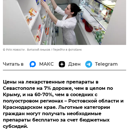
© РИА Новости . Виталий Аньков
Перейти в фотобанк
Читать в
МАКС
Дзен
Telegram
Цены на лекарственные препараты в
Севастополе на 7% дороже, чем в целом по
Крыму, и на 60-70%, чем в соседних с
полуостровом регионах – Ростовской области и
Краснодарском крае. Льготные категории
граждан могут получать необходимые
препараты бесплатно за счет бюджетных
субсидий.