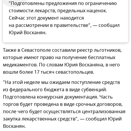
"Подготовлены предложения по ограничению
стоимости лекарств, предельных наценок.
Сейчас этот документ находится
на рассмотрении в правительстве", — сообщил
Юрий Восканян.
Также в Севастополе составили реестр льготников,
которые имеют право на получение бесплатных
медикаментов. По словам Юрия Восканяна, в него
вошли более 17 тысяч севастопольцев.
"На этой неделе мы ожидаем поступление средств
из федерального бюджета в виде субвенций.
Подготовлена конкурсная документация. Часть
торгов будет проведена в виде срочных договоров,
после чего будет осуществляться централизованная
закупка лекарственных средств", — сообщил Юрий
Восканян.