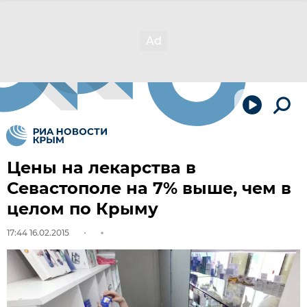
Цены на лекарства в
Севастополе на 7% выше, чем в
целом по Крыму
17:44 16.02.2015