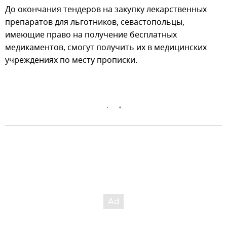
До окончания тендеров на закупку лекарственных
препаратов для льготников, севастопольцы,
имеющие право на получение бесплатных
медикаментов, смогут получить их в медицинских
учреждениях по месту прописки.