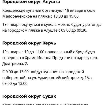
Городской округ Алушта
Крещенские купания организуют 18 января в селе
Малореченское на пляже с 18:30 до 19:00.
19 января окунуться в купель можно будет у ротонды
на городском пляже в Алуште с 09:00 до 09:30.
Городской округ Керчь
19 января с 10 до 11.00 православный обряд будет
совершен в Храме Иоанна Предтечи по адресу пер.
Дмитриева, 2.
С 9.00 до 13.00 пойдут купания на городской
набережной на ул. Адмиралтейский проезд, 15, с
09:00 до 13:00.
Городской округ Судак