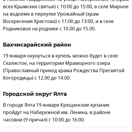
всех Крымских святых) с 10:00 до 15:00, в селе Мирное
на водоеме в переулке Урожайный (храм
Воскресения Христова) с 11:00 до 13:00, и в селе
Родниковое на роднике с 10.00 до 15.00.
Бахчисарайский район
19 января окунуться в купель можно будет в селе
Скалистое, на территории Мраморного озера
(Православный приход храма Рождества Пресвятой
богородицы) с 12.00 до 14.00.
Городской округ Ялта
В городе Ялта 19 января Крещенские купания
пройдут на Набережной им. Ленина, в районе
часовни (9 причал) с 10:00 до 16:00.