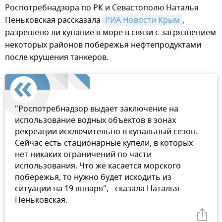
Роспотребнадзора по РК и Севастополю Наталья
Пеньковская рассказала
РИА Новости Крым
,
разрешено ли купание в море в связи с загрязнением
некоторых районов побережья нефтепродуктами
после крушения танкеров.
"Роспотребнадзор выдает заключение на
использование водных объектов в зонах
рекреации исключительно в купальный сезон.
Сейчас есть стационарные купели, в которых
нет никаких ограничений по части
использования. Что же касается морского
побережья, то нужно будет исходить из
ситуации на 19 января", - сказала Наталья
Пеньковская.