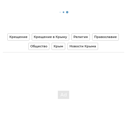
Крещение
Крещение в Крыму
Религия
Православие
Общество
Крым
Новости Крыма