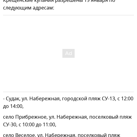
Крещенские купания разрешены 19 января по
следующим адресам:
- Судак, ул. Набережная, городской пляж СУ-13, с 12:00
до 14:00,
село Прибрежное, ул. Набережная, поселковый пляж
СУ-30, с 10:00 до 11:00,
село Веселое, ул. Набережная, поселковый пляж