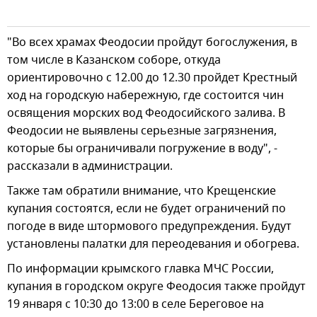
"Во всех храмах Феодосии пройдут богослужения, в
том числе в Казанском соборе, откуда
ориентировочно с 12.00 до 12.30 пройдет Крестный
ход на городскую набережную, где состоится чин
освящения морских вод Феодосийского залива. В
Феодосии не выявлены серьезные загрязнения,
которые бы ограничивали погружение в воду", -
рассказали в администрации.
Также там обратили внимание, что Крещенские
купания состоятся, если не будет ограничений по
погоде в виде штормового предупреждения. Будут
установлены палатки для переодевания и обогрева.
По информации крымского главка МЧС России,
купания в городском округе Феодосия также пройдут
19 января с 10:30 до 13:00 в селе Береговое на