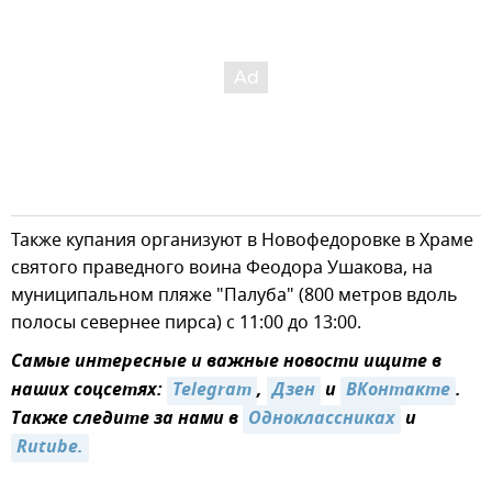
Также купания организуют в Новофедоровке в Храме
святого праведного воина Феодора Ушакова, на
муниципальном пляже "Палуба" (800 метров вдоль
полосы севернее пирса) с 11:00 до 13:00.
Самые интересные и важные новости ищите в
наших соцсетях:
Telegram
,
Дзен
и
ВКонтакте
.
Также следите за нами в
Одноклассниках
и
Rutube.