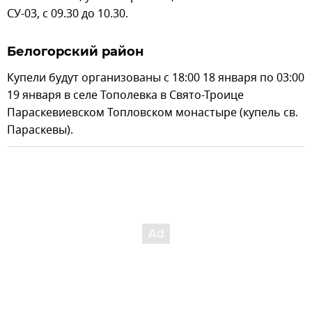
СУ-03, с 09.30 до 10.30.
Белогорский район
Купели будут организованы с 18:00 18 января по 03:00
19 января в селе Тополевка в Свято-Троице
Параскевиевском Топловском монастыре (купель св.
Параскевы).