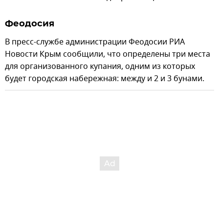
Феодосия
В пресс-службе администрации Феодосии РИА
Новости Крым сообщили, что определены три места
для организованного купания, одним из которых
будет городская набережная: между и 2 и 3 бунами.