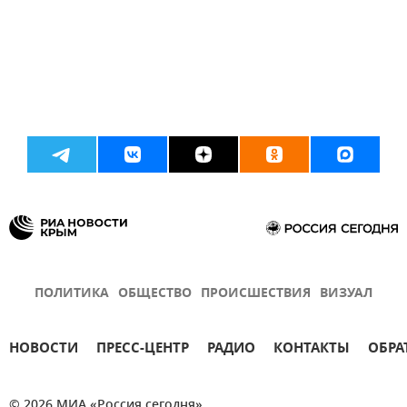
ПОЛИТИКА
ОБЩЕСТВО
ПРОИСШЕСТВИЯ
ВИЗУАЛ
НОВОСТИ
ПРЕСС-ЦЕНТР
РАДИО
КОНТАКТЫ
ОБРА
© 2026 МИА «Россия сегодня»