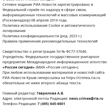
Сетевое издание РИА Новости зарегистрировано в
Федеральной службе по надзору в сфере связи,
информационных технологий и массовых коммуникаций
(Роскомнадзор) 08 апреля 2014 года.
Политика использования Cookie и автоматического
логирования
Политика конфиденциальности (ред. 2023 г.)
Правила применения рекомендательных технологий
Свидетельство о регистрации Эл № ФС77-57640.
Учредитель: Федеральное государственное унитарное
предприятие Международное информационное агентство
«Россия сегодня»
(МИА «Россия сегодня»).
При любом использовании материалов и новостей сайта
РИА Новости Крым гиперссылка на https://crimea.ria.ru
обязательна не ниже второго абзаца текста.
Главный редактор:
Гаврилова А.В.
Адрес электронной почты Редакции:
news.crimea@ria.ru
Телефон Редакции:
7 (495) 645-6601