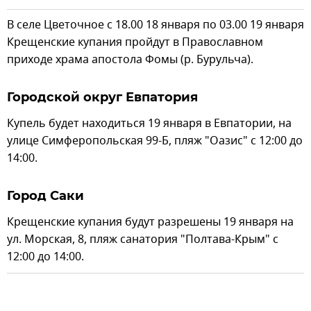
В селе Цветочное с 18.00 18 января по 03.00 19 января
Крещенские купания пройдут в Православном
приходе храма апостола Фомы (р. Бурульча).
Городской округ Евпатория
Купель будет находиться 19 января в Евпатории, на
улице Симферопольская 99-Б, пляж "Оазис" с 12:00 до
14:00.
Город Саки
Крещенские купания будут разрешены 19 января на
ул. Морская, 8, пляж санатория "Полтава-Крым" с
12:00 до 14:00.