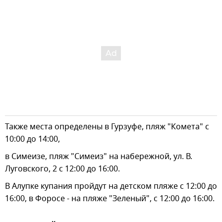
Также места определены в Гурзуфе, пляж "Комета" с
10:00 до 14:00,
в Симеизе, пляж "Симеиз" на набережной, ул. В.
Луговского, 2 с 12:00 до 16:00.
В Алупке купания пройдут на детском пляже с 12:00 до
16:00, в Форосе - на пляже "Зеленый", с 12:00 до 16:00.