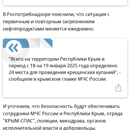
В Роспотребнадзоре пояснили, что ситуация с
первичным и повторным загрязнением
нефтепродуктами меняется ежедневно.
"Всего на территории Республики Крым в
период с 18 на 19 января 2025 года определено
24 места для проведения крещенских купаний", -
сообщили в крымском главке МЧС России.
И уточнили, что безопасность будут обеспечивать
сотрудники МЧС России и Республики Крым, отряда
"КРЫМ-СПАС", полиции, минздрава, органов
исполнительной власти и добровольцы.