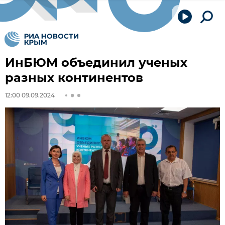
ИнБЮМ объединил ученых
разных континентов
12:00 09.09.2024