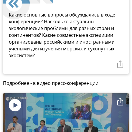
Какие основные вопросы обсуждались в ходе
конференции? Насколько актуальны
экологические проблемы для разных стран и
континентов? Какие совместные экспедиции
организованы российскими и иностранными
учеными для изучения морских и сухопутных
экосистем?
Подробнее - в видео пресс-конференции:
Воспроизвести
видео