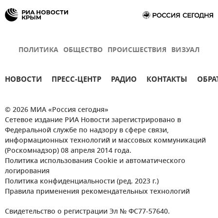
ПОЛИТИКА
ОБЩЕСТВО
ПРОИСШЕСТВИЯ
ВИЗУАЛ
НОВОСТИ
ПРЕСС-ЦЕНТР
РАДИО
КОНТАКТЫ
ОБРА
© 2026 МИА «Россия сегодня»
Сетевое издание РИА Новости зарегистрировано в
Федеральной службе по надзору в сфере связи,
информационных технологий и массовых коммуникаций
(Роскомнадзор) 08 апреля 2014 года.
Политика использования Cookie и автоматического
логирования
Политика конфиденциальности (ред. 2023 г.)
Правила применения рекомендательных технологий
Свидетельство о регистрации Эл № ФС77-57640.