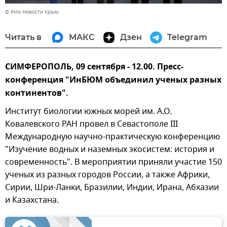
© РИА Новости Крым
Читать в
МАКС
Дзен
Telegram
СИМФЕРОПОЛЬ, 09 сентября - 12.00. Пресс-
конференция "ИнБЮМ объединил ученых разных
континентов".
Институт биологии южных морей им. А.О.
Ковалевского РАН провел в Севастополе III
Международную научно-практическую конференцию
"Изучение водных и наземных экосистем: история и
современность". В мероприятии приняли участие 150
ученых из разных городов России, а также Африки,
Сирии, Шри-Ланки, Бразилии, Индии, Ирана, Абхазии
и Казахстана.