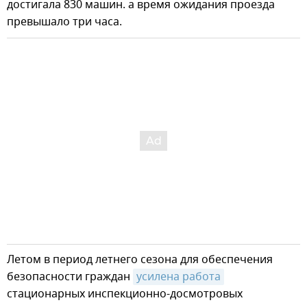
достигала 830 машин. а время ожидания проезда
превышало три часа.
Летом в период летнего сезона для обеспечения
безопасности граждан
усилена работа
стационарных инспекционно-досмотровых