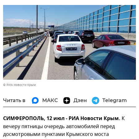
© РИА Новости Крым
Читать в
МАКС
Дзен
Telegram
СИМФЕРОПОЛЬ, 12 июл - РИА Новости Крым.
К
вечеру пятницы очередь автомобилей перед
досмотровыми пунктами Крымского моста