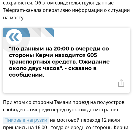
сохраняется. Об этом свидетельствуют данные
Telegram-канала оперативно информации о ситуации
на мосту.
"По данным на 20:00 в очереди со
стороны Керчи находится 605
транспортных средств. Ожидание
около двух часов". - сказано в
сообщении.
При этом со стороны Тамани проезд на полуостров
свободен – очереди перед пунктом досмотра нет.
Пиковые нагрузки
на мостовой переход 12 июля
пришлись на 16:00 - тогда очередь со стороны Керчи