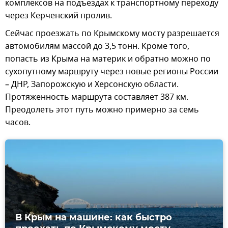
комплексов на подъездах к транспортному переходу
через Керченский пролив.
Сейчас проезжать по Крымскому мосту разрешается
автомобилям массой до 3,5 тонн. Кроме того,
попасть из Крыма на материк и обратно можно по
сухопутному маршруту через новые регионы России
– ДНР, Запорожскую и Херсонскую области.
Протяженность маршрута составляет 387 км.
Преодолеть этот путь можно примерно за семь
часов.
В Крым на машине: как быстро