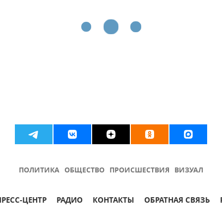
ПОЛИТИКА
ОБЩЕСТВО
ПРОИСШЕСТВИЯ
ВИЗУАЛ
ПРЕСС-ЦЕНТР
РАДИО
КОНТАКТЫ
ОБРАТНАЯ СВЯЗЬ