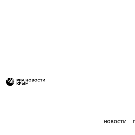
НОВОСТИ