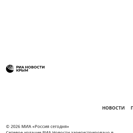
НОВОСТИ
© 2026 МИА «Россия сегодня»