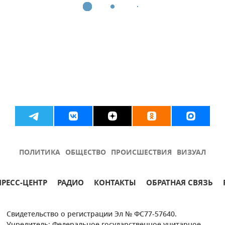
ПОЛИТИКА
ОБЩЕСТВО
ПРОИСШЕСТВИЯ
ВИЗУАЛ
ПРЕСС-ЦЕНТР
РАДИО
КОНТАКТЫ
ОБРАТНАЯ СВЯЗЬ
Свидетельство о регистрации Эл № ФС77-57640.