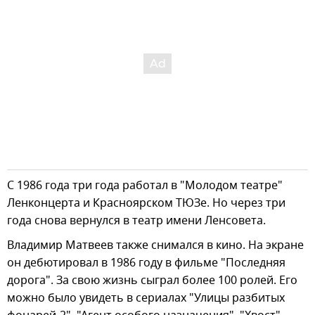
С 1986 года три года работал в "Молодом театре"
Ленконцерта и Красноярском ТЮЗе. Но через три
года снова вернулся в театр имени Ленсовета.
Владимир Матвеев также снимался в кино. На экране
он дебютировал в 1986 году в фильме "Последняя
дорога". За свою жизнь сыграл более 100 ролей. Его
можно было увидеть в сериалах "Улицы разбитых