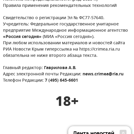
Правила применения рекомендательных технологий
Свидетельство о регистрации Эл № ФС77-57640.
Учредитель: Федеральное государственное унитарное
предприятие Международное информационное агентство
«Россия сегодня»
(МИА «Россия сегодня»).
При любом использовании материалов и новостей сайта
РИА Новости Крым гиперссылка на https://crimea.ria.ru
обязательна не ниже второго абзаца текста.
Главный редактор:
Гаврилова А.В.
Адрес электронной почты Редакции:
news.crimea@ria.ru
Телефон Редакции:
7 (495) 645-6601
18+
Лента новостей
0