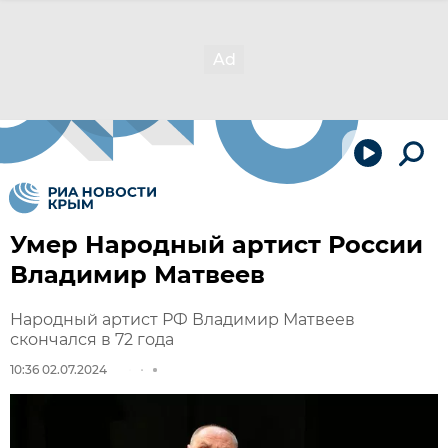
Умер Народный артист России
Владимир Матвеев
Народный артист РФ Владимир Матвеев
скончался в 72 года
10:36 02.07.2024