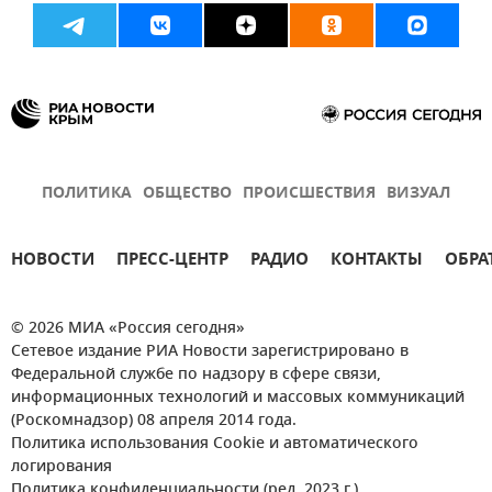
ПОЛИТИКА
ОБЩЕСТВО
ПРОИСШЕСТВИЯ
ВИЗУАЛ
НОВОСТИ
ПРЕСС-ЦЕНТР
РАДИО
КОНТАКТЫ
ОБРА
© 2026 МИА «Россия сегодня»
Сетевое издание РИА Новости зарегистрировано в
Федеральной службе по надзору в сфере связи,
информационных технологий и массовых коммуникаций
(Роскомнадзор) 08 апреля 2014 года.
Политика использования Cookie и автоматического
логирования
Политика конфиденциальности (ред. 2023 г.)