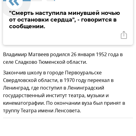
"Смерть наступила минувшей ночью
от остановки сердца", - говорится в
сообщении.
Владимир Матвеев родился 26 января 1952 года в
селе Сладково Тюменской области.
Закончив школу в городе Первоуральске
Свердловской области, в 1970 году переехал в
Ленинград, где поступил в Ленинградский
государственный институт театра, музыки и
кинематографии. По окончании вуза был принят в
труппу Театра имени Ленсовета.