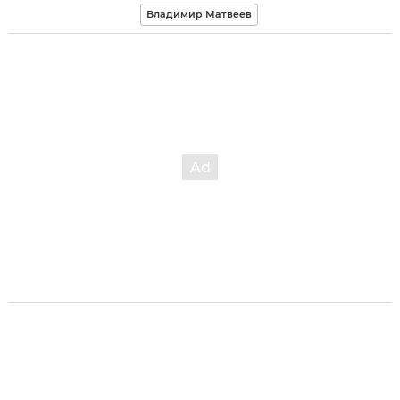
Владимир Матвеев