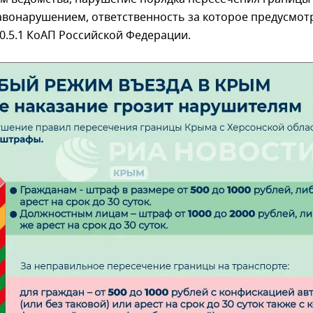
вонарушением, ответственность за которое предусмот
20.5.1 КоАП Российской Федерации.