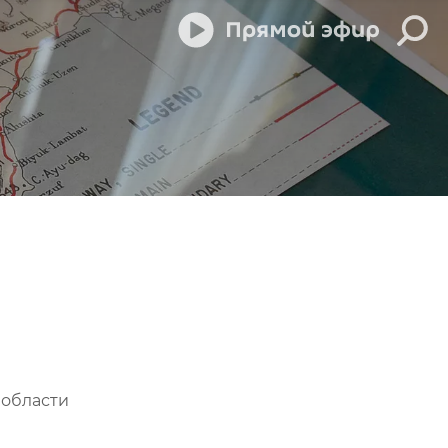
 области