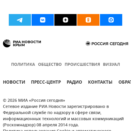
ПОЛИТИКА
ОБЩЕСТВО
ПРОИСШЕСТВИЯ
ВИЗУАЛ
НОВОСТИ
ПРЕСС-ЦЕНТР
РАДИО
КОНТАКТЫ
ОБРА
© 2026 МИА «Россия сегодня»
Сетевое издание РИА Новости зарегистрировано в
Федеральной службе по надзору в сфере связи,
информационных технологий и массовых коммуникаций
(Роскомнадзор) 08 апреля 2014 года.