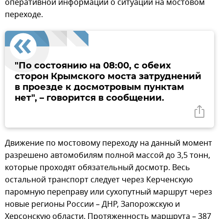
оперативной информации о ситуации на мостовом
переходе.
"По состоянию на 08:00, с обеих
сторон Крымского моста затруднений
в проезде к досмотровым пунктам
нет", – говорится в сообщении.
Движение по мостовому переходу на данный момент
разрешено автомобилям полной массой до 3,5 тонн,
которые проходят обязательный досмотр. Весь
остальной транспорт следует через Керченскую
паромную переправу или сухопутный маршрут через
новые регионы России – ДНР, Запорожскую и
Херсонскую области. Протяженность маршрута – 387