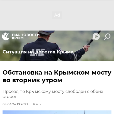
Ситуация на дорогах Крыма
Обстановка на Крымском мосту
во вторник утром
Проезд по Крымскому мосту свободен с обеих
сторон
08:04 24.10.2023