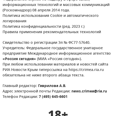
информационных технологий и массовых коммуникаций
(Роскомнадзор) 08 апреля 2014 года.
Политика использования Cookie и автоматического
логирования
Политика конфиденциальности (ред. 2023 г.)
Правила применения рекомендательных технологий
Свидетельство о регистрации Эл № ФС77-57640.
Учредитель: Федеральное государственное унитарное
предприятие Международное информационное агентство
«Россия сегодня»
(МИА «Россия сегодня»).
При любом использовании материалов и новостей сайта
РИА Новости Крым гиперссылка на https://crimea.ria.ru
обязательна не ниже второго абзаца текста.
Главный редактор:
Гаврилова А.В.
Адрес электронной почты Редакции:
news.crimea@ria.ru
Телефон Редакции:
7 (495) 645-6601
18+