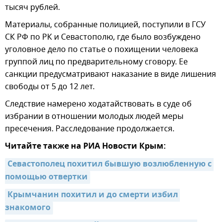
тысяч рублей.
Материалы, собранные полицией, поступили в ГСУ
СК РФ по РК и Севастополю, где было возбуждено
уголовное дело по статье о похищении человека
группой лиц по предварительному сговору. Ее
санкции предусматривают наказание в виде лишения
свободы от 5 до 12 лет.
Следствие намерено ходатайствовать в суде об
избрании в отношении молодых людей меры
пресечения. Расследование продолжается.
Читайте также на РИА Новости Крым:
Севастополец похитил бывшую возлюбленную с 
помощью отвертки
Крымчанин похитил и до смерти избил 
знакомого