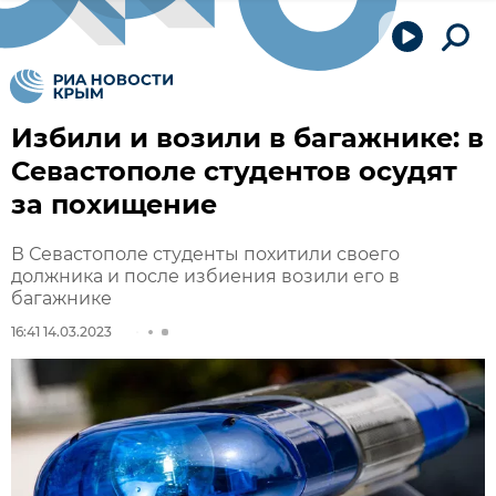
Избили и возили в багажнике: в
Севастополе студентов осудят
за похищение
В Севастополе студенты похитили своего
должника и после избиения возили его в
багажнике
16:41 14.03.2023