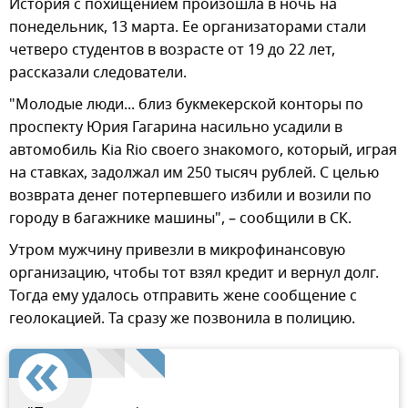
История с похищением произошла в ночь на
понедельник, 13 марта. Ее организаторами стали
четверо студентов в возрасте от 19 до 22 лет,
рассказали следователи.
"Молодые люди... близ букмекерской конторы по
проспекту Юрия Гагарина насильно усадили в
автомобиль Kia Rio своего знакомого, который, играя
на ставках, задолжал им 250 тысяч рублей. С целью
возврата денег потерпевшего избили и возили по
городу в багажнике машины", – сообщили в СК.
Утром мужчину привезли в микрофинансовую
организацию, чтобы тот взял кредит и вернул долг.
Тогда ему удалось отправить жене сообщение с
геолокацией. Та сразу же позвонила в полицию.