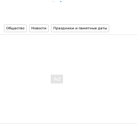
Общество
Новости
Праздники и памятные даты