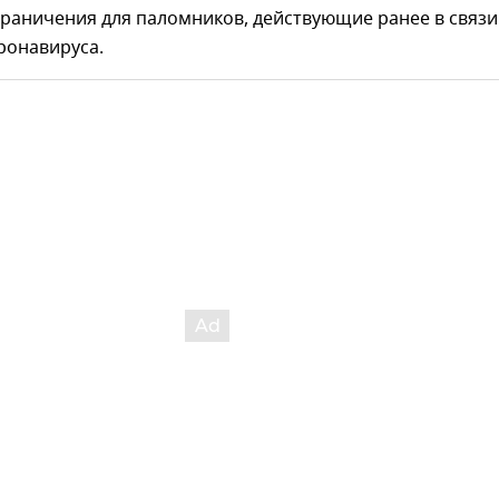
раничения для паломников, действующие ранее в связи
ронавируса.