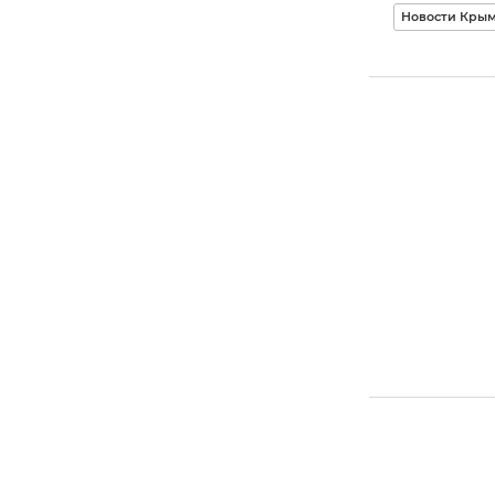
Новости Кры