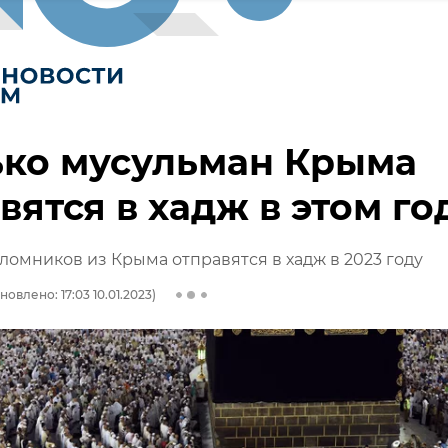
ько мусульман Крыма
вятся в хадж в этом го
ломников из Крыма отправятся в хадж в 2023 году
новлено: 17:03 10.01.2023)