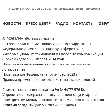
ПОЛИТИКА
ОБЩЕСТВО
ПРОИСШЕСТВИЯ
ВИЗУАЛ
НОВОСТИ
ПРЕСС-ЦЕНТР
РАДИО
КОНТАКТЫ
ОБРА
© 2026 МИА «Россия сегодня»
Сетевое издание РИА Новости зарегистрировано в
Федеральной службе по надзору в сфере связи,
информационных технологий и массовых коммуникаций
(Роскомнадзор) 08 апреля 2014 года.
Политика использования Cookie и автоматического
логирования
Политика конфиденциальности (ред. 2023 г.)
Правила применения рекомендательных технологий
Свидетельство о регистрации Эл № ФС77-57640.
Учредитель: Федеральное государственное унитарное
предприятие Международное информационное агентство
«Россия сегодня»
(МИА «Россия сегодня»).