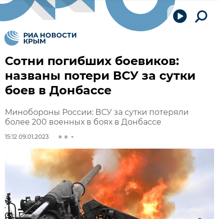
Сотни погибших боевиков:
названы потери ВСУ за сутки
боев в Донбассе
Минобороны России: ВСУ за сутки потеряли
более 200 военных в боях в Донбассе
15:12 09.01.2023