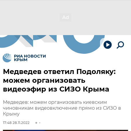
Медведев ответил Подоляку:
можем организовать
видеоэфир из СИЗО Крыма
Медведев: можем организовать киевским
чиновникам видеовключение прямо из СИЗО в
Крыму
17:48 28.11.2022