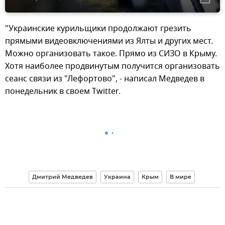
"Украинские курильщики продолжают грезить
прямыми видеовключениями из Ялты и других мест.
Можно организовать такое. Прямо из СИЗО в Крыму.
Хотя наиболее продвинутым получится организовать
сеанс связи из "Лефортово", - написал Медведев в
понедельник в своем Twitter.
Дмитрий Медведев
Украина
Крым
В мире