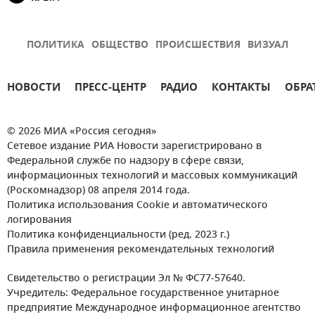
ПОЛИТИКА
ОБЩЕСТВО
ПРОИСШЕСТВИЯ
ВИЗУАЛ
НОВОСТИ
ПРЕСС-ЦЕНТР
РАДИО
КОНТАКТЫ
ОБРА
© 2026 МИА «Россия сегодня»
Сетевое издание РИА Новости зарегистрировано в
Федеральной службе по надзору в сфере связи,
информационных технологий и массовых коммуникаций
(Роскомнадзор) 08 апреля 2014 года.
Политика использования Cookie и автоматического
логирования
Политика конфиденциальности (ред. 2023 г.)
Правила применения рекомендательных технологий
Свидетельство о регистрации Эл № ФС77-57640.
Учредитель: Федеральное государственное унитарное
предприятие Международное информационное агентство