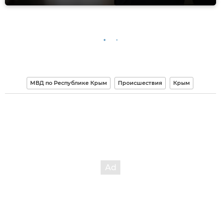
МВД по Республике Крым
Происшествия
Крым