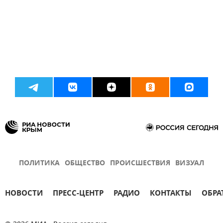
ПОЛИТИКА
ОБЩЕСТВО
ПРОИСШЕСТВИЯ
ВИЗУАЛ
НОВОСТИ
ПРЕСС-ЦЕНТР
РАДИО
КОНТАКТЫ
ОБРА