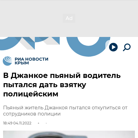
В Джанкое пьяный водитель
пытался дать взятку
полицейским
Пьяный житель Джанкоя пытался откупиться от
сотрудников полиции
18:49 04.11.2022