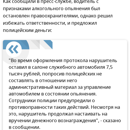
Как сообщили в пресс-службе, водитель с
признаками алкогольного опьянения был
остановлен правоохранителями, однако решил
избежать ответственности, и предложил
полицейским деньги:
"Во время оформления протокола нарушитель
оставил в салоне служебного автомобиля 7,5
тысяч рублей, попросив полицейских не
составлять в отношении него
административный материал за управление
автомобилем в состоянии опьянения.
Сотрудники полиции предупредили о
противоправности таких действий. Несмотря на
это, нарушитель продолжал настаивать на
вручении денежного вознаграждения", - сказано
в сообщении.