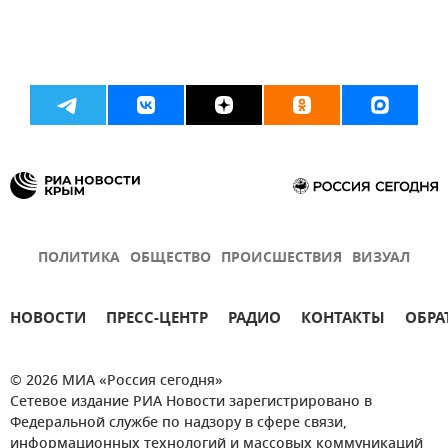
ПОЛИТИКА
ОБЩЕСТВО
ПРОИСШЕСТВИЯ
ВИЗУАЛ
НОВОСТИ
ПРЕСС-ЦЕНТР
РАДИО
КОНТАКТЫ
ОБРА
© 2026 МИА «Россия сегодня»
Сетевое издание РИА Новости зарегистрировано в
Федеральной службе по надзору в сфере связи,
информационных технологий и массовых коммуникаций