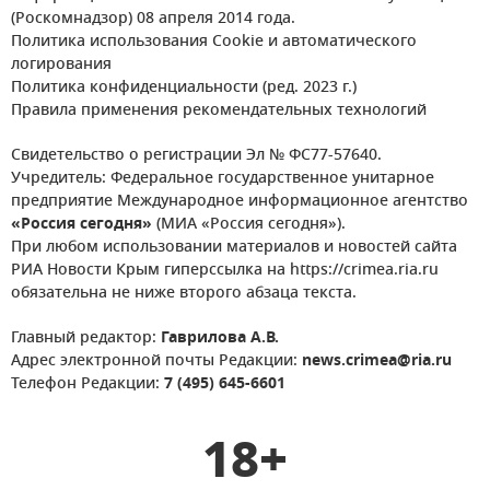
(Роскомнадзор) 08 апреля 2014 года.
Политика использования Cookie и автоматического
логирования
Политика конфиденциальности (ред. 2023 г.)
Правила применения рекомендательных технологий
Свидетельство о регистрации Эл № ФС77-57640.
Учредитель: Федеральное государственное унитарное
предприятие Международное информационное агентство
«Россия сегодня»
(МИА «Россия сегодня»).
При любом использовании материалов и новостей сайта
РИА Новости Крым гиперссылка на https://crimea.ria.ru
обязательна не ниже второго абзаца текста.
Главный редактор:
Гаврилова А.В.
Адрес электронной почты Редакции:
news.crimea@ria.ru
Телефон Редакции:
7 (495) 645-6601
18+