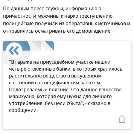
По данным пресс-службы, информацию о
причастности мужчины к наркопреступлению
полицейские получили из оперативных источников и
отправились осматривать его домовладение:
"В гараже на приусадебном участке нашли
четыре стеклянные банки, в которых хранилось
растительное вещество в высушенном
состоянии со специфическим запахом.
Подозреваемый пояснил, что данное вещество -
марихуана, которая ему нужна для личного
употребления, без цели сбыта", - сказано в
сообщении.