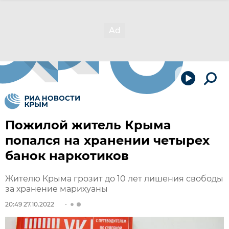
Пожилой житель Крыма
попался на хранении четырех
банок наркотиков
Жителю Крыма грозит до 10 лет лишения свободы
за хранение марихуаны
20:49 27.10.2022