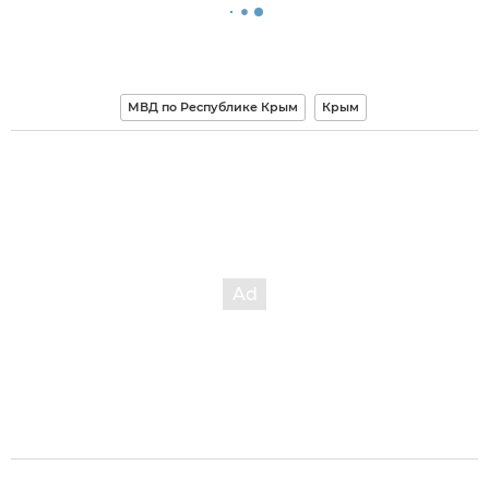
МВД по Республике Крым
Крым