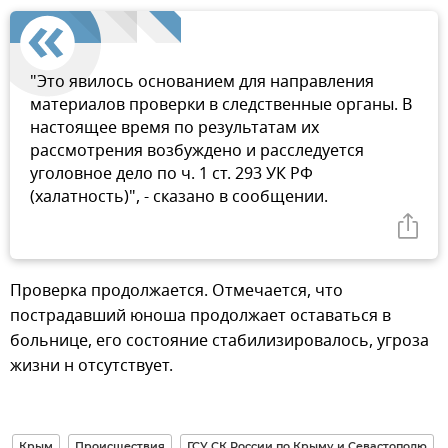
"Это явилось основанием для направления
материалов проверки в следственные органы. В
настоящее время по результатам их
рассмотрения возбуждено и расследуется
уголовное дело по ч. 1 ст. 293 УК РФ
(халатность)", - сказано в сообщении.
Проверка продолжается. Отмечается, что
пострадавший юноша продолжает оставаться в
больнице, его состояние стабилизировалось, угроза
жизни н отсутствует.
Крым
Происшествия
ГСУ СК России по Крыму и Севастополю