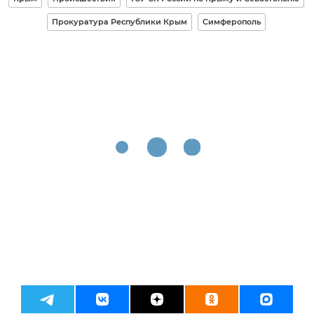
Прокуратура Республики Крым
Симферополь