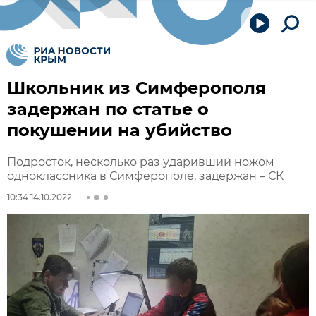
Школьник из Симферополя
задержан по статье о
покушении на убийство
Подросток, несколько раз ударивший ножом
одноклассника в Симферополе, задержан – СК
10:34 14.10.2022