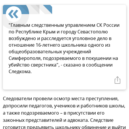
"Главным следственным управлением СК России
по Республике Крым и городу Севастополю
возбуждено и расследуется уголовное дело в
отношение 16-летнего школьника одного из
общеобразовательных учреждений
Симферополя, подозреваемого в покушении на
убийство сверстника", - сказано в сообщении
Следкома.
Следователи провели осмотр места преступления,
допросили педагогов, учеников и работников школы,
а также подозреваемого – в присутствии его
законных представителей и адвоката. Следствие
готовится предъявить школьнику обвинение и выйти