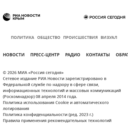
ПОЛИТИКА
ОБЩЕСТВО
ПРОИСШЕСТВИЯ
ВИЗУАЛ
НОВОСТИ
ПРЕСС-ЦЕНТР
РАДИО
КОНТАКТЫ
ОБРА
© 2026 МИА «Россия сегодня»
Сетевое издание РИА Новости зарегистрировано в
Федеральной службе по надзору в сфере связи,
информационных технологий и массовых коммуникаций
(Роскомнадзор) 08 апреля 2014 года.
Политика использования Cookie и автоматического
логирования
Политика конфиденциальности (ред. 2023 г.)
Правила применения рекомендательных технологий